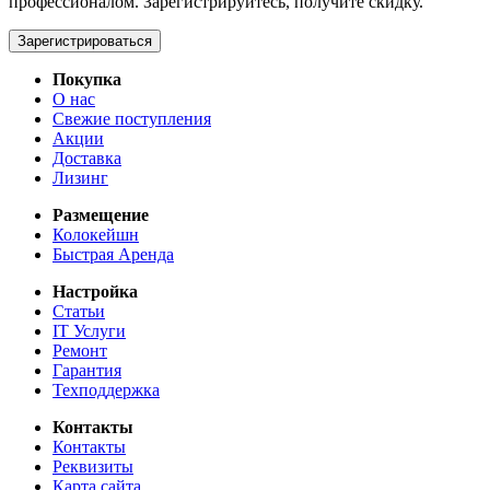
профессионалом. Зарегистрируйтесь, получите скидку.
Зарегистрироваться
Покупка
О нас
Свежие поступления
Акции
Доставка
Лизинг
Размещение
Колокейшн
Быстрая Аренда
Настройка
Статьи
IT Услуги
Ремонт
Гарантия
Техподдержка
Контакты
Контакты
Реквизиты
Карта сайта