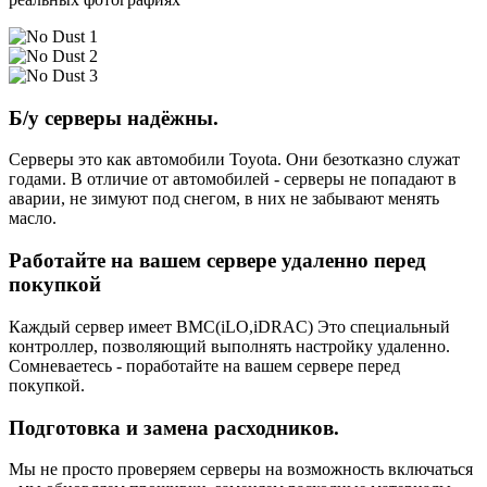
Б/у серверы надёжны.
Серверы это как автомобили Toyota. Они безотказно служат
годами. В отличие от автомобилей - серверы не попадают в
аварии, не зимуют под снегом, в них не забывают менять
масло.
Работайте на вашем сервере удаленно перед
покупкой
Каждый сервер имеет BMC(iLO,iDRAC) Это специальный
контроллер, позволяющий выполнять настройку удаленно.
Сомневаетесь - поработайте на вашем сервере перед
покупкой.
Подготовка и замена расходников.
Мы не просто проверяем серверы на возможность включаться