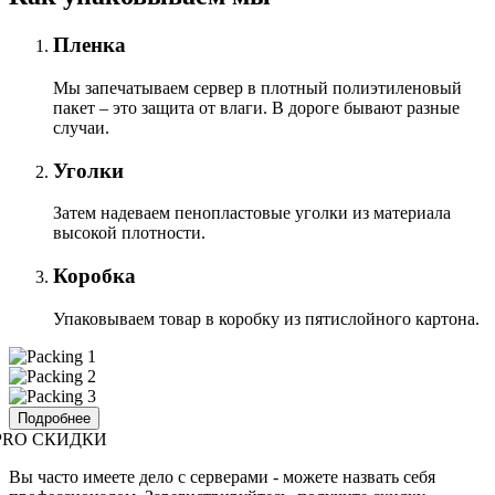
Пленка
Мы запечатываем сервер в плотный полиэтиленовый
пакет – это защита от влаги. В дороге бывают разные
случаи.
Уголки
Затем надеваем пенопластовые уголки из материала
высокой плотности.
Коробка
Упаковываем товар в коробку из пятислойного картона.
Подробнее
PRO СКИДКИ
Вы часто имеете дело с серверами - можете назвать себя