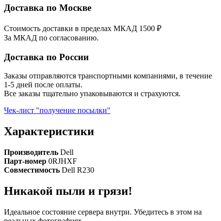
Доставка по Москве
Стоимость доставки в пределах МКАД 1500 ₽
За МКАД по согласованию.
Доставка по России
Заказы отправляются транспортными компаниями, в течение
1-5 дней после оплаты.
Все заказы тщательно упаковываются и страхуются.
Чек-лист "получение посылки"
Характеристики
Производитель
Dell
Парт-номер
0RJHXF
Совместимость
Dell R230
Никакой пыли и грязи!
Идеальное состояние сервера внутри. Убедитесь в этом на
реальных фотографиях