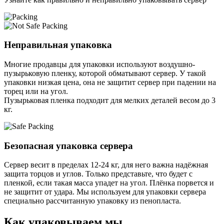
Неправильная упаковка
Многие продавцы для упаковки используют воздушно-
пузырьковую пленку, которой обматывают сервер. У такой
упаковки низкая цена, она не защитит сервер при падении на
торец или на угол.
Пузырьковая пленка подходит для мелких деталей весом до 3
кг.
Безопасная упаковка сервера
Сервер весит в пределах 12-24 кг, для него важна надёжная
защита торцов и углов. Только представьте, что будет с
пленкой, если такая масса упадет на угол. Плёнка порвется и
не защитит от удара. Мы используем для упаковки сервера
специально расcчитанную упаковку из пенопласта.
Как упаковываем мы