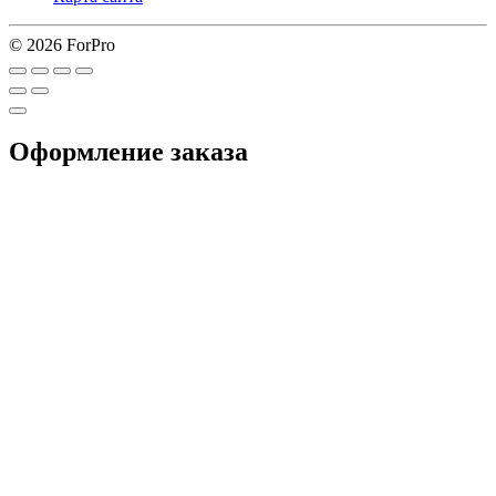
© 2026 ForPro
Оформление заказа