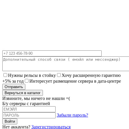
Нужны рельсы в стойку
Хочу расширенную гарантию
+5% за год
Интересует размещение сервера в дата-центре
Вернуться в каталог
Извините, мы ничего не нашли =(
Б/у серверы с гарантией
Забыли пароль?
Нет аккаунта?
Зарегистрироваться