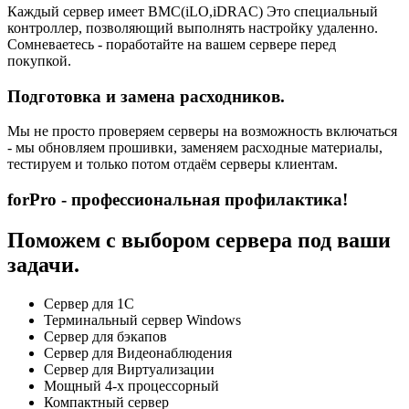
Каждый сервер имеет BMC(iLO,iDRAC) Это специальный
контроллер, позволяющий выполнять настройку удаленно.
Сомневаетесь - поработайте на вашем сервере перед
покупкой.
Подготовка и замена расходников.
Мы не просто проверяем серверы на возможность включаться
- мы обновляем прошивки, заменяем расходные материалы,
тестируем и только потом отдаём серверы клиентам.
forPro - профессиональная профилактика!
Поможем с выбором сервера под ваши
задачи.
Сервер для 1С
Терминальный сервер Windows
Сервер для бэкапов
Сервер для Видеонаблюдения
Сервер для Виртуализации
Мощный 4-х процессорный
Компактный сервер