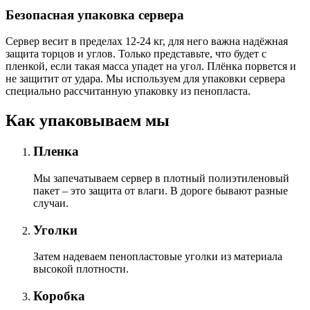
Безопасная упаковка сервера
Сервер весит в пределах 12-24 кг, для него важна надёжная
защита торцов и углов. Только представьте, что будет с
пленкой, если такая масса упадет на угол. Плёнка порвется и
не защитит от удара. Мы используем для упаковки сервера
специально расcчитанную упаковку из пенопласта.
Как упаковываем мы
Пленка
Мы запечатываем сервер в плотный полиэтиленовый
пакет – это защита от влаги. В дороге бывают разные
случаи.
Уголки
Затем надеваем пенопластовые уголки из материала
высокой плотности.
Коробка