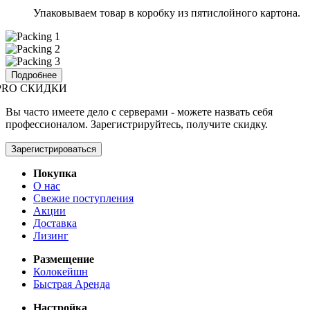
Упаковываем товар в коробку из пятислойного картона.
Подробнее
PRO СКИДКИ
Вы часто имеете дело с серверами - можете назвать себя
профессионалом. Зарегистрируйтесь, получите скидку.
Зарегистрироваться
Покупка
О нас
Свежие поступления
Акции
Доставка
Лизинг
Размещение
Колокейшн
Быстрая Аренда
Настройка