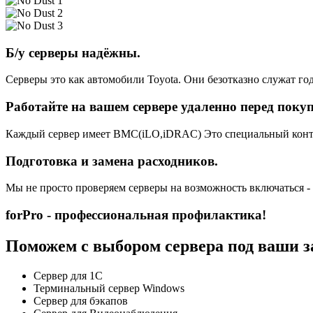
Б/у серверы надёжны.
Серверы это как автомобили Toyota. Они безотказно служат год
Работайте на вашем сервере удаленно перед поку
Каждый сервер имеет BMC(iLO,iDRAC) Это специальный контро
Подготовка и замена расходников.
Мы не просто проверяем серверы на возможность включаться -
forPro - профессиональная профилактика!
Поможем с выбором сервера под ваши з
Сервер для 1С
Терминальный сервер Windows
Сервер для бэкапов