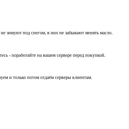
 не зимуют под снегом, в них не забывают менять масло.
ь - поработайте на вашем сервере перед покупкой.
уем и только потом отдаём серверы клиентам.