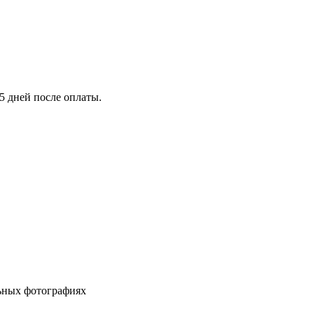
5 дней после оплаты.
льных фотографиях