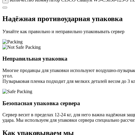
-
Надёжная противоударная упаковка
Узнайте как правильно и неправильно упаковывать сервер
Неправильная упаковка
Многие продавцы для упаковки используют воздушно-пузырьков
угол.
Пузырьковая пленка подходит для мелких деталей весом до 3 кг
Безопасная упаковка сервера
Сервер весит в пределах 12-24 кг, для него важна надёжная защи
удара. Мы используем для упаковки сервера специально расcчи
Как упаковываем мы