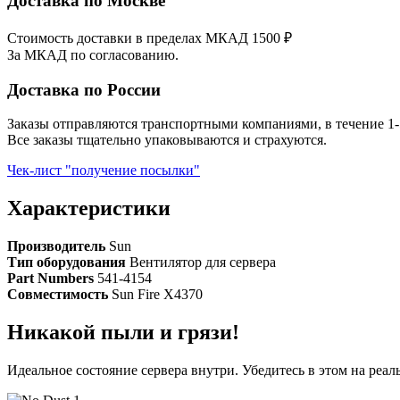
Доставка по Москве
Стоимость доставки в пределах МКАД 1500 ₽
За МКАД по согласованию.
Доставка по России
Заказы отправляются транспортными компаниями, в течение 1-
Все заказы тщательно упаковываются и страхуются.
Чек-лист "получение посылки"
Характеристики
Производитель
Sun
Тип оборудования
Вентилятор для сервера
Part Numbers
541-4154
Совместимость
Sun Fire X4370
Никакой пыли и грязи!
Идеальное состояние сервера внутри. Убедитесь в этом на реа