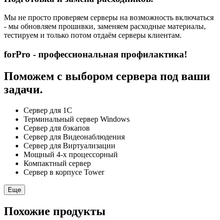
Мы не просто проверяем серверы на возможность включаться
- мы обновляем прошивки, заменяем расходные материалы,
тестируем и только потом отдаём серверы клиентам.
forPro - профессиональная профилактика!
Поможем с выбором сервера под ваши
задачи.
Сервер для 1С
Терминальный сервер Windows
Сервер для бэкапов
Сервер для Видеонаблюдения
Сервер для Виртуализации
Мощный 4-х процессорный
Компактный сервер
Сервер в корпусе Tower
Еще
Похожие продукты