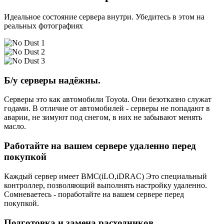
Идеальное состояние сервера внутри. Убедитесь в этом на
реальных фотографиях
Б/у серверы надёжны.
Серверы это как автомобили Toyota. Они безотказно служат
годами. В отличие от автомобилей - серверы не попадают в
аварии, не зимуют под снегом, в них не забывают менять
масло.
Работайте на вашем сервере удаленно перед
покупкой
Каждый сервер имеет BMC(iLO,iDRAC) Это специальный
контроллер, позволяющий выполнять настройку удаленно.
Сомневаетесь - поработайте на вашем сервере перед
покупкой.
Подготовка и замена расходников.