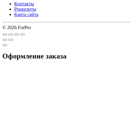
Контакты
Реквизиты
Карта сайта
© 2026 ForPro
Оформление заказа