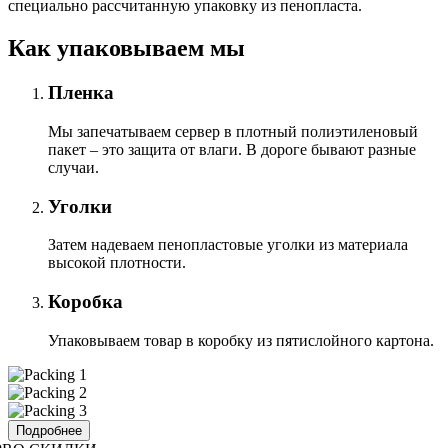
специально расcчитанную упаковку из пенопласта.
Как упаковываем мы
Пленка
Мы запечатываем сервер в плотный полиэтиленовый
пакет – это защита от влаги. В дороге бывают разные
случаи.
Уголки
Затем надеваем пенопластовые уголки из материала
высокой плотности.
Коробка
Упаковываем товар в коробку из пятислойного картона.
Подробнее