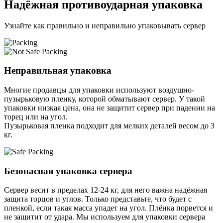
Надёжная противоударная упаковка
Узнайте как правильно и неправильно упаковывать сервер
Неправильная упаковка
Многие продавцы для упаковки используют воздушно-
пузырьковую пленку, которой обматывают сервер. У такой
упаковки низкая цена, она не защитит сервер при падении на
торец или на угол.
Пузырьковая пленка подходит для мелких деталей весом до 3
кг.
Безопасная упаковка сервера
Сервер весит в пределах 12-24 кг, для него важна надёжная
защита торцов и углов. Только представьте, что будет с
пленкой, если такая масса упадет на угол. Плёнка порвется и
не защитит от удара. Мы используем для упаковки сервера