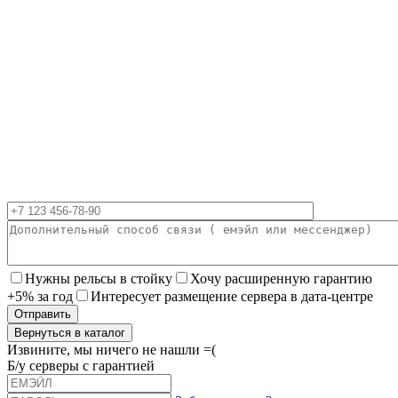
Нужны рельсы в стойку
Хочу расширенную гарантию
+5% за год
Интересует размещение сервера в дата-центре
Вернуться в каталог
Извините, мы ничего не нашли =(
Б/у серверы с гарантией