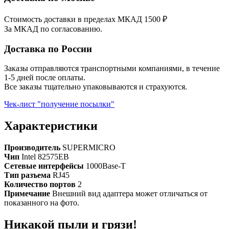
Стоимость доставки в пределах МКАД 1500 ₽
За МКАД по согласованию.
Доставка по России
Заказы отправляются транспортными компаниями, в течение
1-5 дней после оплаты.
Все заказы тщательно упаковываются и страхуются.
Чек-лист "получение посылки"
Характеристики
Производитель
SUPERMICRO
Чип
Intel 82575EB
Сетевые интерфейсы
1000Base-T
Тип разъема
RJ45
Количество портов
2
Примечание
Внешний вид адаптера может отличаться от
показанного на фото.
Никакой пыли и грязи!