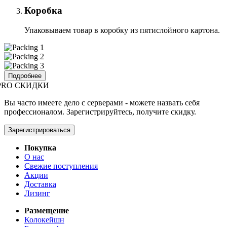
Коробка
Упаковываем товар в коробку из пятислойного картона.
Подробнее
PRO СКИДКИ
Вы часто имеете дело с серверами - можете назвать себя
профессионалом. Зарегистрируйтесь, получите скидку.
Зарегистрироваться
Покупка
О нас
Свежие поступления
Акции
Доставка
Лизинг
Размещение
Колокейшн