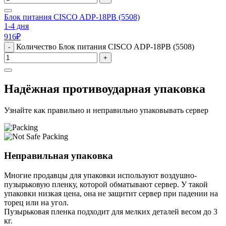
Блок питания CISCO ADP-18PB (5508)
1-4 дня
916
₽
Количество Блок питания CISCO ADP-18PB (5508)
-
+
Надёжная противоударная упаковка
Узнайте как правильно и неправильно упаковывать сервер
Неправильная упаковка
Многие продавцы для упаковки используют воздушно-
пузырьковую пленку, которой обматывают сервер. У такой
упаковки низкая цена, она не защитит сервер при падении на
торец или на угол.
Пузырьковая пленка подходит для мелких деталей весом до 3
кг.