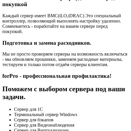
покупкой
Каждый сервер имеет BMC(iLO,iDRAC) Это специальный
контроллер, позволяющий выполнять настройку удаленно.
Сомневаетесь - поработайте на вашем сервере перед
покупкой.
Подготовка и замена расходников.
Мы не просто проверяем серверы на возможность включаться
- мы обновляем прошивки, заменяем расходные материалы,
тестируем и только потом отдаём серверы клиентам.
forPro - профессиональная профилактика!
Поможем с выбором сервера под ваши
задачи.
Сервер для 1С
Терминальный сервер Windows
Сервер для бэкапов
Сервер для Видеонаблюдения
Сервер для Виртуализации