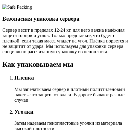
Безопасная упаковка сервера
Сервер весит в пределах 12-24 кг, для него важна надёжная
защита торцов и углов. Только представьте, что будет с
пленкой, если такая масса упадет на угол. Плёнка порвется и
не защитит от удара. Мы используем для упаковки сервера
специально расcчитанную упаковку из пенопласта.
Как упаковываем мы
Пленка
Мы запечатываем сервер в плотный полиэтиленовый
пакет – это защита от влаги. В дороге бывают разные
случаи.
Уголки
Затем надеваем пенопластовые уголки из материала
высокой плотности.