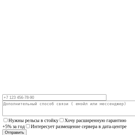
Нужны рельсы в стойку
Хочу расширенную гарантию
+5% за год
Интересует размещение сервера в дата-центре