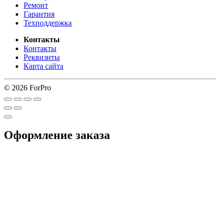
Ремонт
Гарантия
Техподдержка
Контакты
Контакты
Реквизиты
Карта сайта
© 2026 ForPro
Оформление заказа