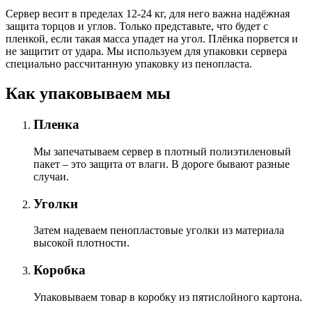
Сервер весит в пределах 12-24 кг, для него важна надёжная
защита торцов и углов. Только представьте, что будет с
пленкой, если такая масса упадет на угол. Плёнка порвется и
не защитит от удара. Мы используем для упаковки сервера
специально расcчитанную упаковку из пенопласта.
Как упаковываем мы
Пленка
Мы запечатываем сервер в плотный полиэтиленовый
пакет – это защита от влаги. В дороге бывают разные
случаи.
Уголки
Затем надеваем пенопластовые уголки из материала
высокой плотности.
Коробка
Упаковываем товар в коробку из пятислойного картона.