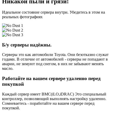
Никакой пыли и грязи!
Идеальное состояние сервера внутри. Убедитесь в этом на
реальных фотографиях
Б/у серверы надёжны.
Серверы это как автомобили Toyota. Они безотказно служат
годами. В отличие от автомобилей - серверы не попадают в
аварии, не зимуют под снегом, в них не забывают менять
масло.
Работайте на вашем сервере удаленно перед
покупкой
Каждый сервер имеет BMC(iLO,iDRAC) Это специальный
контроллер, позволяющий выполнять настройку удаленно.
Сомневаетесь - поработайте на вашем сервере перед
покупкой.