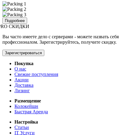
Подробнее
PRO СКИДКИ
Вы часто имеете дело с серверами - можете назвать себя
профессионалом. Зарегистрируйтесь, получите скидку.
Зарегистрироваться
Покупка
О нас
Свежие поступления
Акции
Доставка
Лизинг
Размещение
Колокейшн
Быстрая Аренда
Настройка
Статьи
IT Услуги