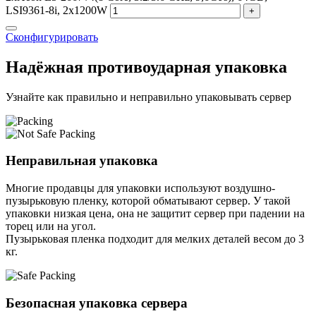
LSI9361-8i, 2x1200W
+
Сконфигурировать
Надёжная противоударная упаковка
Узнайте как правильно и неправильно упаковывать сервер
Неправильная упаковка
Многие продавцы для упаковки используют воздушно-
пузырьковую пленку, которой обматывают сервер. У такой
упаковки низкая цена, она не защитит сервер при падении на
торец или на угол.
Пузырьковая пленка подходит для мелких деталей весом до 3
кг.
Безопасная упаковка сервера