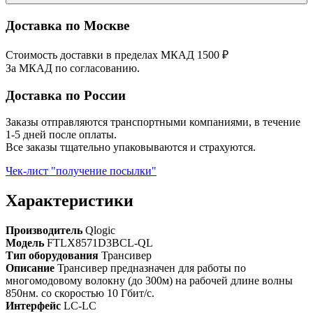
Доставка по Москве
Стоимость доставки в пределах МКАД 1500 ₽
За МКАД по согласованию.
Доставка по России
Заказы отправляются транспортными компаниями, в течение
1-5 дней после оплаты.
Все заказы тщательно упаковываются и страхуются.
Чек-лист "получение посылки"
Характеристики
Производитель
Qlogic
Модель
FTLX8571D3BCL-QL
Тип оборудования
Трансивер
Описание
Трансивер предназначен для работы по
многомодовому волокну (до 300м) на рабочей длине волны
850нм. со скоростью 10 Гбит/с.
Интерфейс
LC-LC