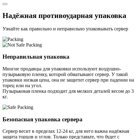
Надёжная противоударная упаковка
Узнайте как правильно и неправильно упаковывать сервер
Неправильная упаковка
Многие продавцы для упаковки используют воздушно-
пузырьковую пленку, которой обматывают сервер. У такой
упаковки низкая цена, она не защитит сервер при падении на
торец или на угол.
Пузырьковая пленка подходит для мелких деталей весом до 3
кг.
Безопасная упаковка сервера
Сервер весит в пределах 12-24 кг, для него важна надёжная
защита торцов и углов. Только представьте, что будет с