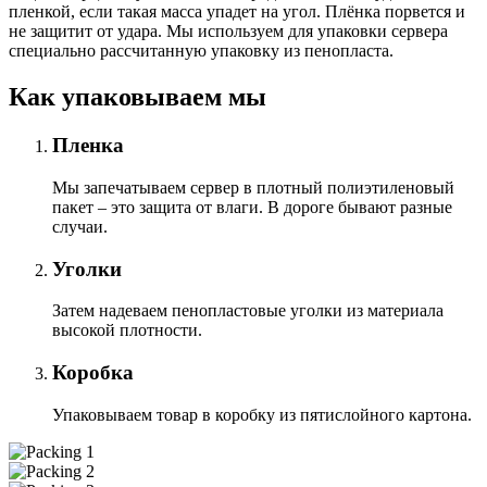
пленкой, если такая масса упадет на угол. Плёнка порвется и
не защитит от удара. Мы используем для упаковки сервера
специально расcчитанную упаковку из пенопласта.
Как упаковываем мы
Пленка
Мы запечатываем сервер в плотный полиэтиленовый
пакет – это защита от влаги. В дороге бывают разные
случаи.
Уголки
Затем надеваем пенопластовые уголки из материала
высокой плотности.
Коробка
Упаковываем товар в коробку из пятислойного картона.