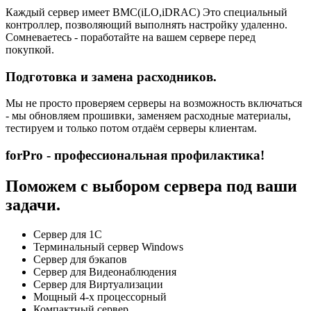
Каждый сервер имеет BMC(iLO,iDRAC) Это специальный
контроллер, позволяющий выполнять настройку удаленно.
Сомневаетесь - поработайте на вашем сервере перед
покупкой.
Подготовка и замена расходников.
Мы не просто проверяем серверы на возможность включаться
- мы обновляем прошивки, заменяем расходные материалы,
тестируем и только потом отдаём серверы клиентам.
forPro - профессиональная профилактика!
Поможем с выбором сервера под ваши
задачи.
Сервер для 1С
Терминальный сервер Windows
Сервер для бэкапов
Сервер для Видеонаблюдения
Сервер для Виртуализации
Мощный 4-х процессорный
Компактный сервер