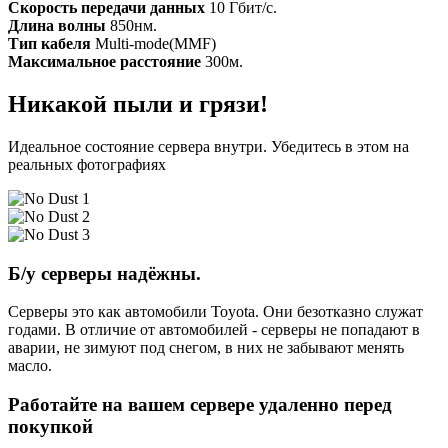
Скорость передачи данных
10 Гбит/с.
Длина волны
850нм.
Тип кабеля
Multi-mode(MMF)
Максимальное расстояние
300м.
Никакой пыли и грязи!
Идеальное состояние сервера внутри. Убедитесь в этом на
реальных фотографиях
Б/у серверы надёжны.
Серверы это как автомобили Toyota. Они безотказно служат
годами. В отличие от автомобилей - серверы не попадают в
аварии, не зимуют под снегом, в них не забывают менять
масло.
Работайте на вашем сервере удаленно перед
покупкой