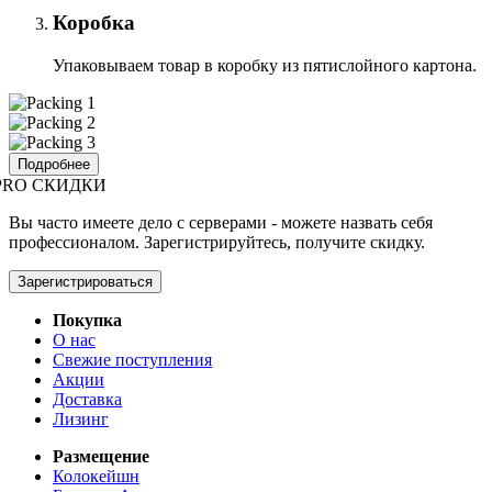
Коробка
Упаковываем товар в коробку из пятислойного картона.
Подробнее
PRO СКИДКИ
Вы часто имеете дело с серверами - можете назвать себя
профессионалом. Зарегистрируйтесь, получите скидку.
Зарегистрироваться
Покупка
О нас
Свежие поступления
Акции
Доставка
Лизинг
Размещение
Колокейшн