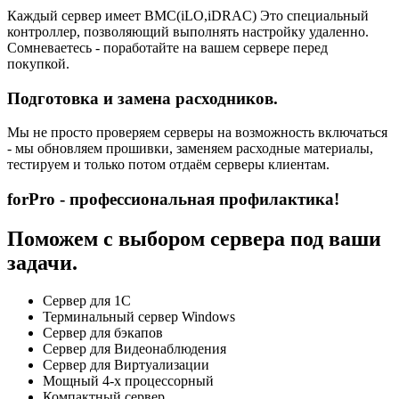
Каждый сервер имеет BMC(iLO,iDRAC) Это специальный
контроллер, позволяющий выполнять настройку удаленно.
Сомневаетесь - поработайте на вашем сервере перед
покупкой.
Подготовка и замена расходников.
Мы не просто проверяем серверы на возможность включаться
- мы обновляем прошивки, заменяем расходные материалы,
тестируем и только потом отдаём серверы клиентам.
forPro - профессиональная профилактика!
Поможем с выбором сервера под ваши
задачи.
Сервер для 1С
Терминальный сервер Windows
Сервер для бэкапов
Сервер для Видеонаблюдения
Сервер для Виртуализации
Мощный 4-х процессорный
Компактный сервер