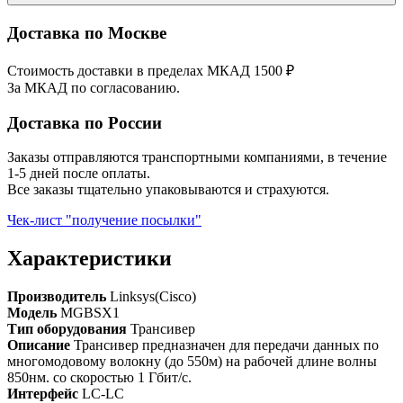
Доставка по Москве
Стоимость доставки в пределах МКАД 1500 ₽
За МКАД по согласованию.
Доставка по России
Заказы отправляются транспортными компаниями, в течение
1-5 дней после оплаты.
Все заказы тщательно упаковываются и страхуются.
Чек-лист "получение посылки"
Характеристики
Производитель
Linksys(Cisco)
Модель
MGBSX1
Тип оборудования
Трансивер
Описание
Трансивер предназначен для передачи данных по
многомодовому волокну (до 550м) на рабочей длине волны
850нм. со скоростью 1 Гбит/с.
Интерфейс
LC-LC