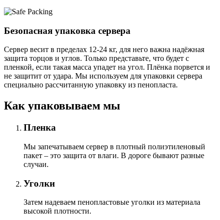
Безопасная упаковка сервера
Сервер весит в пределах 12-24 кг, для него важна надёжная
защита торцов и углов. Только представьте, что будет с
пленкой, если такая масса упадет на угол. Плёнка порвется и
не защитит от удара. Мы используем для упаковки сервера
специально расcчитанную упаковку из пенопласта.
Как упаковываем мы
Пленка
Мы запечатываем сервер в плотный полиэтиленовый
пакет – это защита от влаги. В дороге бывают разные
случаи.
Уголки
Затем надеваем пенопластовые уголки из материала
высокой плотности.