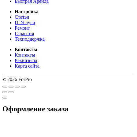
Быстрая Аренда
Настройка
Статьи
IT Услуги
Ремонт
Гарантия
Техподдержка
Контакты
Контакты
Реквизиты
Карта сайта
© 2026 ForPro
Оформление заказа