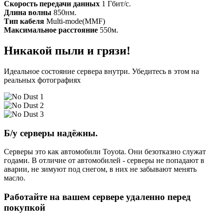
Скорость передачи данных
1 Гбит/с.
Длина волны
850нм.
Тип кабеля
Multi-mode(MMF)
Максимальное расстояние
550м.
Никакой пыли и грязи!
Идеальное состояние сервера внутри. Убедитесь в этом на
реальных фотографиях
Б/у серверы надёжны.
Серверы это как автомобили Toyota. Они безотказно служат
годами. В отличие от автомобилей - серверы не попадают в
аварии, не зимуют под снегом, в них не забывают менять
масло.
Работайте на вашем сервере удаленно перед
покупкой