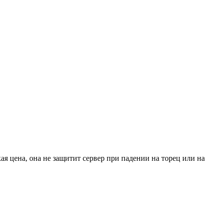
я цена, она не защитит сервер при падении на торец или на