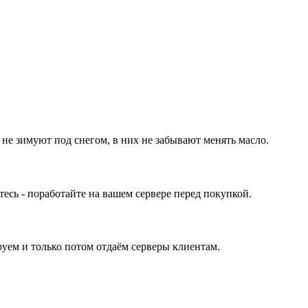
 не зимуют под снегом, в них не забывают менять масло.
ь - поработайте на вашем сервере перед покупкой.
уем и только потом отдаём серверы клиентам.