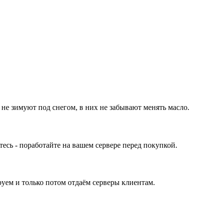
 не зимуют под снегом, в них не забывают менять масло.
ь - поработайте на вашем сервере перед покупкой.
уем и только потом отдаём серверы клиентам.