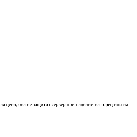
я цена, она не защитит сервер при падении на торец или на