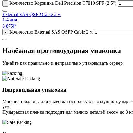
Количество Корзинка Dell Precision T7810 SFF (2.5")
-
External SAS QSFP Cable 2 м
1-4 дня
6 875
₽
Количество External SAS QSFP Cable 2 м
-
Надёжная противоударная упаковка
Узнайте как правильно и неправильно упаковывать сервер
Неправильная упаковка
Многие продавцы для упаковки используют воздушно-пузырьков
угол.
Пузырьковая пленка подходит для мелких деталей весом до 3 кг