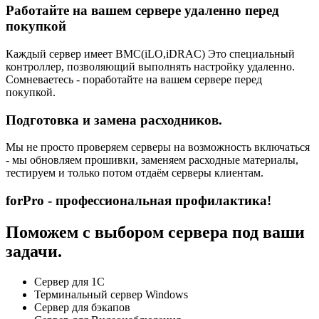
Работайте на вашем сервере удаленно перед
покупкой
Каждый сервер имеет BMC(iLO,iDRAC) Это специальный
контроллер, позволяющий выполнять настройку удаленно.
Сомневаетесь - поработайте на вашем сервере перед
покупкой.
Подготовка и замена расходников.
Мы не просто проверяем серверы на возможность включаться
- мы обновляем прошивки, заменяем расходные материалы,
тестируем и только потом отдаём серверы клиентам.
forPro - профессиональная профилактика!
Поможем с выбором сервера под ваши
задачи.
Сервер для 1С
Терминальный сервер Windows
Сервер для бэкапов