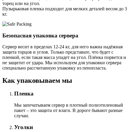
торец или на угол.
Пузырьковая пленка подходит для мелких деталей весом до 3
кг.
Безопасная упаковка сервера
Сервер весит в пределах 12-24 кг, для него важна надёжная
защита торцов и углов. Только представьте, что будет с
пленкой, если такая масса упадет на угол. Плёнка порвется и
не защитит от удара. Мы используем для упаковки сервера
специально расcчитанную упаковку из пенопласта.
Как упаковываем мы
Пленка
Мы запечатываем сервер в плотный полиэтиленовый
пакет – это защита от влаги. В дороге бывают разные
случаи.
Уголки