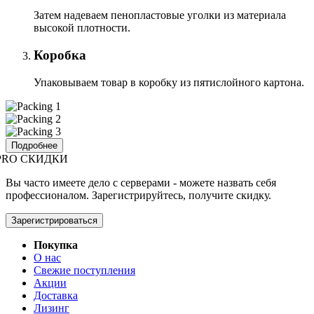
Затем надеваем пенопластовые уголки из материала
высокой плотности.
Коробка
Упаковываем товар в коробку из пятислойного картона.
Подробнее
PRO СКИДКИ
Вы часто имеете дело с серверами - можете назвать себя
профессионалом. Зарегистрируйтесь, получите скидку.
Зарегистрироваться
Покупка
О нас
Свежие поступления
Акции
Доставка
Лизинг