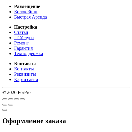
Размещение
Колокейшн
Быстрая Аренда
Настройка
Статьи
IT Услуги
Ремонт
Гарантия
Техподдержка
Контакты
Контакты
Реквизиты
Карта сайта
© 2026 ForPro
Оформление заказа