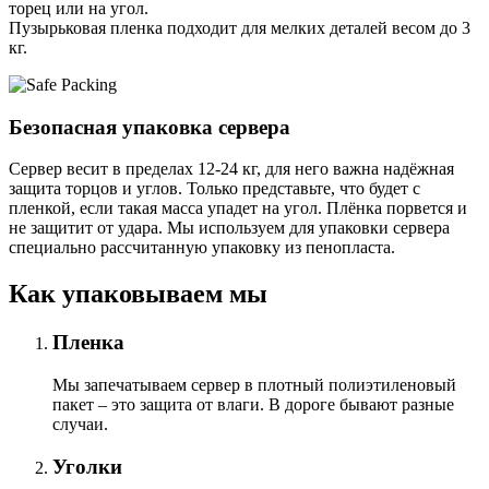
торец или на угол.
Пузырьковая пленка подходит для мелких деталей весом до 3
кг.
Безопасная упаковка сервера
Сервер весит в пределах 12-24 кг, для него важна надёжная
защита торцов и углов. Только представьте, что будет с
пленкой, если такая масса упадет на угол. Плёнка порвется и
не защитит от удара. Мы используем для упаковки сервера
специально расcчитанную упаковку из пенопласта.
Как упаковываем мы
Пленка
Мы запечатываем сервер в плотный полиэтиленовый
пакет – это защита от влаги. В дороге бывают разные
случаи.
Уголки