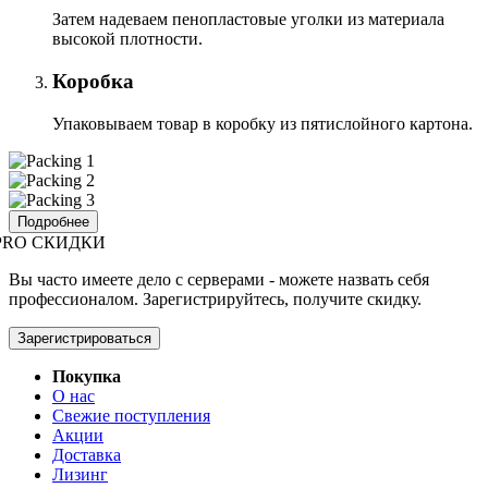
Затем надеваем пенопластовые уголки из материала
высокой плотности.
Коробка
Упаковываем товар в коробку из пятислойного картона.
Подробнее
PRO СКИДКИ
Вы часто имеете дело с серверами - можете назвать себя
профессионалом. Зарегистрируйтесь, получите скидку.
Зарегистрироваться
Покупка
О нас
Свежие поступления
Акции
Доставка
Лизинг