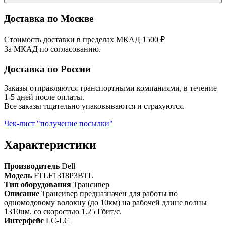
Доставка по Москве
Стоимость доставки в пределах МКАД 1500 ₽
За МКАД по согласованию.
Доставка по России
Заказы отправляются транспортными компаниями, в течение
1-5 дней после оплаты.
Все заказы тщательно упаковываются и страхуются.
Чек-лист "получение посылки"
Характеристики
Производитель
Dell
Модель
FTLF1318P3BTL
Тип оборудования
Трансивер
Описание
Трансивер предназначен для работы по
одномодовому волокну (до 10км) на рабочей длине волны
1310нм. со скоростью 1.25 Гбит/с.
Интерфейс
LC-LC