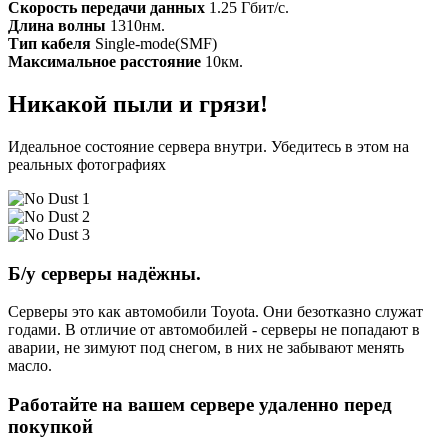
Скорость передачи данных
1.25 Гбит/с.
Длина волны
1310нм.
Тип кабеля
Single-mode(SMF)
Максимальное расстояние
10км.
Никакой пыли и грязи!
Идеальное состояние сервера внутри. Убедитесь в этом на
реальных фотографиях
Б/у серверы надёжны.
Серверы это как автомобили Toyota. Они безотказно служат
годами. В отличие от автомобилей - серверы не попадают в
аварии, не зимуют под снегом, в них не забывают менять
масло.
Работайте на вашем сервере удаленно перед
покупкой