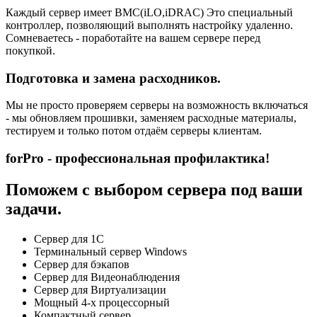
Каждый сервер имеет BMC(iLO,iDRAC) Это специальный
контроллер, позволяющий выполнять настройку удаленно.
Сомневаетесь - поработайте на вашем сервере перед
покупкой.
Подготовка и замена расходников.
Мы не просто проверяем серверы на возможность включаться
- мы обновляем прошивки, заменяем расходные материалы,
тестируем и только потом отдаём серверы клиентам.
forPro - профессиональная профилактика!
Поможем с выбором сервера под ваши
задачи.
Сервер для 1С
Терминальный сервер Windows
Сервер для бэкапов
Сервер для Видеонаблюдения
Сервер для Виртуализации
Мощный 4-х процессорный
Компактный сервер