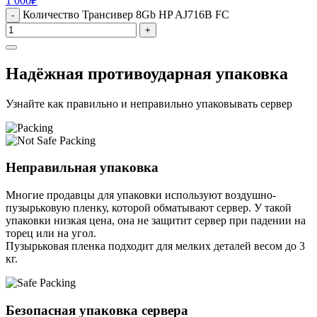
1 000
₽
Количество Трансивер 8Gb HP AJ716B FC
-
+
Надёжная противоударная упаковка
Узнайте как правильно и неправильно упаковывать сервер
Неправильная упаковка
Многие продавцы для упаковки используют воздушно-
пузырьковую пленку, которой обматывают сервер. У такой
упаковки низкая цена, она не защитит сервер при падении на
торец или на угол.
Пузырьковая пленка подходит для мелких деталей весом до 3
кг.
Безопасная упаковка сервера