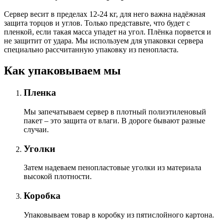
Сервер весит в пределах 12-24 кг, для него важна надёжная
защита торцов и углов. Только представьте, что будет с
пленкой, если такая масса упадет на угол. Плёнка порвется и
не защитит от удара. Мы используем для упаковки сервера
специально расcчитанную упаковку из пенопласта.
Как упаковываем мы
Пленка
Мы запечатываем сервер в плотный полиэтиленовый
пакет – это защита от влаги. В дороге бывают разные
случаи.
Уголки
Затем надеваем пенопластовые уголки из материала
высокой плотности.
Коробка
Упаковываем товар в коробку из пятислойного картона.