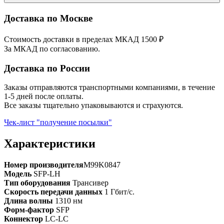
Доставка по Москве
Стоимость доставки в пределах МКАД 1500 ₽
За МКАД по согласованию.
Доставка по России
Заказы отправляются транспортными компаниями, в течение
1-5 дней после оплаты.
Все заказы тщательно упаковываются и страхуются.
Чек-лист "получение посылки"
Характеристики
Номер производителя
M99K0847
Модель
SFP-LH
Тип оборудования
Трансивер
Скорость передачи данных
1 Гбит/с.
Длина волны
1310 нм
Форм-фактор
SFP
Коннектор
LC-LC