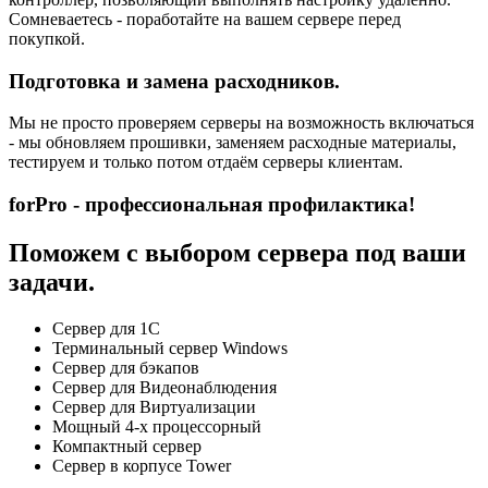
Сомневаетесь - поработайте на вашем сервере перед
покупкой.
Подготовка и замена расходников.
Мы не просто проверяем серверы на возможность включаться
- мы обновляем прошивки, заменяем расходные материалы,
тестируем и только потом отдаём серверы клиентам.
forPro - профессиональная профилактика!
Поможем с выбором сервера под ваши
задачи.
Сервер для 1С
Терминальный сервер Windows
Сервер для бэкапов
Сервер для Видеонаблюдения
Сервер для Виртуализации
Мощный 4-х процессорный
Компактный сервер
Сервер в корпусе Tower