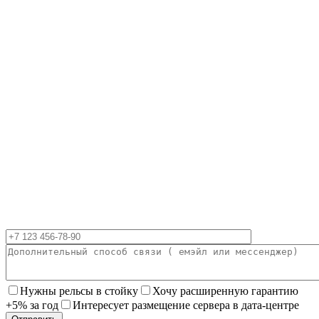
Нужны рельсы в стойку
Хочу расширенную гарантию
+5% за год
Интересует размещение сервера в дата-центре