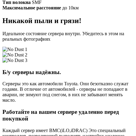
Тип волокна
SMF
Максимальное расстояние
до 10км
Никакой пыли и грязи!
Идеальное состояние сервера внутри. Убедитесь в этом на
реальных фотографиях
Б/у серверы надёжны.
Серверы это как автомобили Toyota. Они безотказно служат
годами. В отличие от автомобилей - серверы не попадают в
аварии, не зимуют под снегом, в них не забывают менять
масло.
Работайте на вашем сервере удаленно перед
покупкой
Каждый сервер имеет BMC(iLO,iDRAC) Это специальный
контроллер, позволяющий выполнять настройку удаленно.