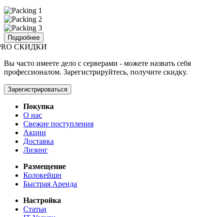
Подробнее
PRO СКИДКИ
Вы часто имеете дело с серверами - можете назвать себя
профессионалом. Зарегистрируйтесь, получите скидку.
Зарегистрироваться
Покупка
О нас
Свежие поступления
Акции
Доставка
Лизинг
Размещение
Колокейшн
Быстрая Аренда
Настройка
Статьи