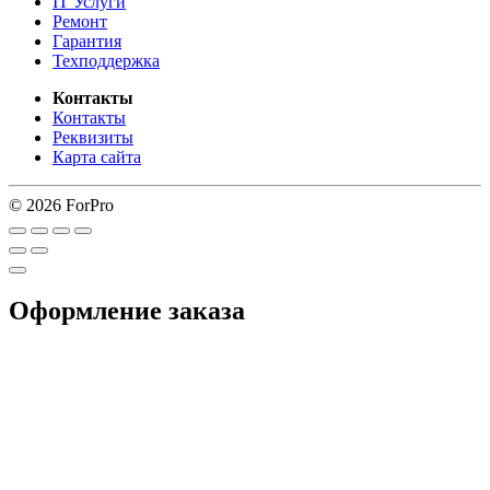
IT Услуги
Ремонт
Гарантия
Техподдержка
Контакты
Контакты
Реквизиты
Карта сайта
© 2026 ForPro
Оформление заказа