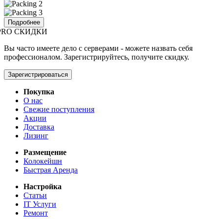
Подробнее
PRO СКИДКИ
Вы часто имеете дело с серверами - можете назвать себя
профессионалом. Зарегистрируйтесь, получите скидку.
Зарегистрироваться
Покупка
О нас
Свежие поступления
Акции
Доставка
Лизинг
Размещение
Колокейшн
Быстрая Аренда
Настройка
Статьи
IT Услуги
Ремонт