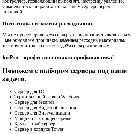
контроллер, позволяющий выполнять настройку удаленно.
Сомневаетесь - поработайте на вашем сервере перед
покупкой.
Подготовка и замена расходников.
Мы не просто проверяем серверы на возможность включаться
- мы обновляем прошивки, заменяем расходные материалы,
тестируем и только потом отдаём серверы клиентам.
forPro - профессиональная профилактика!
Поможем с выбором сервера под ваши
задачи.
Сервер для 1С
Терминальный сервер Windows
Сервер для бэкапов
Сервер для Видеонаблюдения
Сервер для Виртуализации
Мощный 4-х процессорный
Компактный сервер
Сервер в корпусе Tower