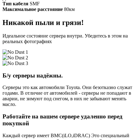
Тип кабеля
SMF
Максимальное расстояние
80км
Никакой пыли и грязи!
Идеальное состояние сервера внутри. Убедитесь в этом на
реальных фотографиях
Б/у серверы надёжны.
Серверы это как автомобили Toyota. Они безотказно служат
годами. В отличие от автомобилей - серверы не попадают в
аварии, не зимуют под снегом, в них не забывают менять
масло.
Работайте на вашем сервере удаленно перед
покупкой
Каждый сервер имеет BMC(iLO,iDRAC) Это специальный