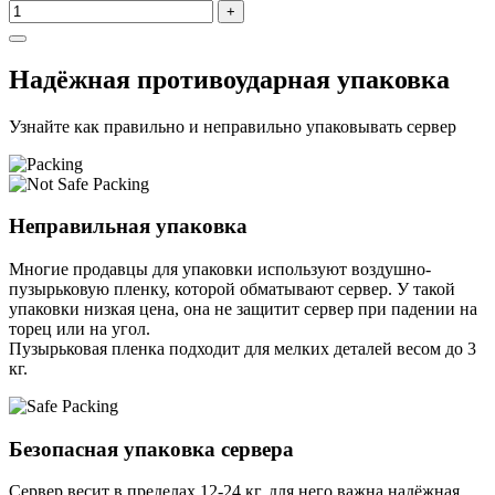
+
Надёжная противоударная упаковка
Узнайте как правильно и неправильно упаковывать сервер
Неправильная упаковка
Многие продавцы для упаковки используют воздушно-
пузырьковую пленку, которой обматывают сервер. У такой
упаковки низкая цена, она не защитит сервер при падении на
торец или на угол.
Пузырьковая пленка подходит для мелких деталей весом до 3
кг.
Безопасная упаковка сервера
Сервер весит в пределах 12-24 кг, для него важна надёжная