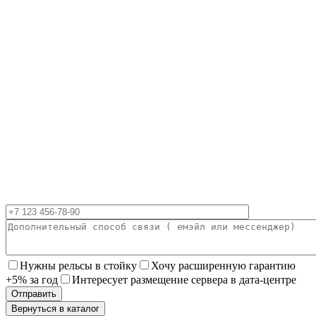
Нужны рельсы в стойку
Хочу расширенную гарантию
+5% за год
Интересует размещение сервера в дата-центре
Вернуться в каталог