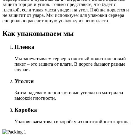
защита торцов и углов. Только представьте, что будет с
пленкой, если такая масса упадет на угол. Плёнка порвется и
не защитит от удара. Мы используем для упаковки сервера
специально расcчитанную упаковку из пенопласта.
Как упаковываем мы
Пленка
Мы запечатываем сервер в плотный полиэтиленовый
пакет – это защита от влаги. В дороге бывают разные
случаи.
Уголки
Затем надеваем пенопластовые уголки из материала
высокой плотности.
Коробка
Упаковываем товар в коробку из пятислойного картона.