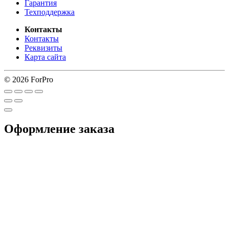
Гарантия
Техподдержка
Контакты
Контакты
Реквизиты
Карта сайта
© 2026 ForPro
Оформление заказа