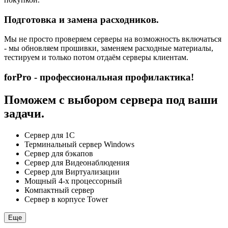
Подготовка и замена расходников.
Мы не просто проверяем серверы на возможность включаться
- мы обновляем прошивки, заменяем расходные материалы,
тестируем и только потом отдаём серверы клиентам.
forPro - профессиональная профилактика!
Поможем с выбором сервера под ваши
задачи.
Сервер для 1С
Терминальный сервер Windows
Сервер для бэкапов
Сервер для Видеонаблюдения
Сервер для Виртуализации
Мощный 4-х процессорный
Компактный сервер
Сервер в корпусе Tower
Еще