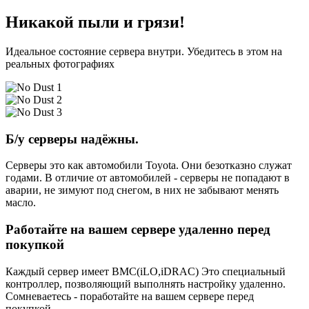
Никакой пыли и грязи!
Идеальное состояние сервера внутри. Убедитесь в этом на
реальных фотографиях
Б/у серверы надёжны.
Серверы это как автомобили Toyota. Они безотказно служат
годами. В отличие от автомобилей - серверы не попадают в
аварии, не зимуют под снегом, в них не забывают менять
масло.
Работайте на вашем сервере удаленно перед
покупкой
Каждый сервер имеет BMC(iLO,iDRAC) Это специальный
контроллер, позволяющий выполнять настройку удаленно.
Сомневаетесь - поработайте на вашем сервере перед
покупкой.