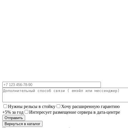
Нужны рельсы в стойку
Хочу расширенную гарантию
+5% за год
Интересует размещение сервера в дата-центре
Вернуться в каталог