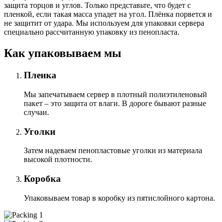
защита торцов и углов. Только представьте, что будет с
пленкой, если такая масса упадет на угол. Плёнка порвется и
не защитит от удара. Мы используем для упаковки сервера
специально расcчитанную упаковку из пенопласта.
Как упаковываем мы
Пленка
Мы запечатываем сервер в плотный полиэтиленовый
пакет – это защита от влаги. В дороге бывают разные
случаи.
Уголки
Затем надеваем пенопластовые уголки из материала
высокой плотности.
Коробка
Упаковываем товар в коробку из пятислойного картона.