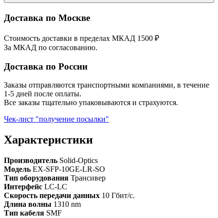
Доставка по Москве
Стоимость доставки в пределах МКАД 1500 ₽
За МКАД по согласованию.
Доставка по России
Заказы отправляются транспортными компаниями, в течение
1-5 дней после оплаты.
Все заказы тщательно упаковываются и страхуются.
Чек-лист "получение посылки"
Характеристики
Производитель
Solid-Optics
Модель
EX-SFP-10GE-LR-SO
Тип оборудования
Трансивер
Интерфейс
LC-LC
Скорость передачи данных
10 Гбит/с.
Длина волны
1310 nm
Тип кабеля
SMF