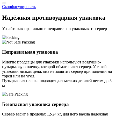
Сконфигурировать
Надёжная противоударная упаковка
Узнайте как правильно и неправильно упаковывать сервер
Неправильная упаковка
Многие продавцы для упаковки используют воздушно-
пузырьковую пленку, которой обматывают сервер. У такой
упаковки низкая цена, она не защитит сервер при падении на
торец или на угол.
Пузырьковая пленка подходит для мелких деталей весом до 3
кг.
Безопасная упаковка сервера
Сервер весит в пределах 12-24 кг, для него важна надёжная