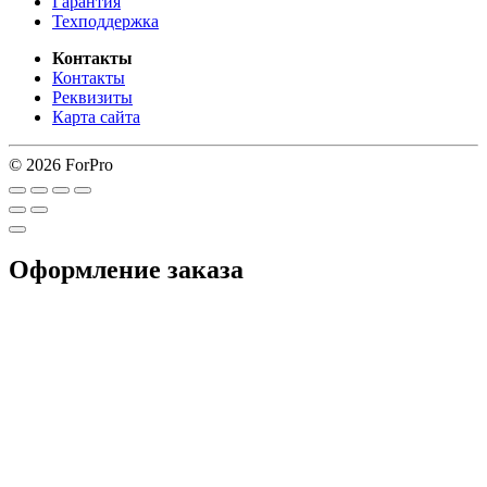
Гарантия
Техподдержка
Контакты
Контакты
Реквизиты
Карта сайта
© 2026 ForPro
Оформление заказа