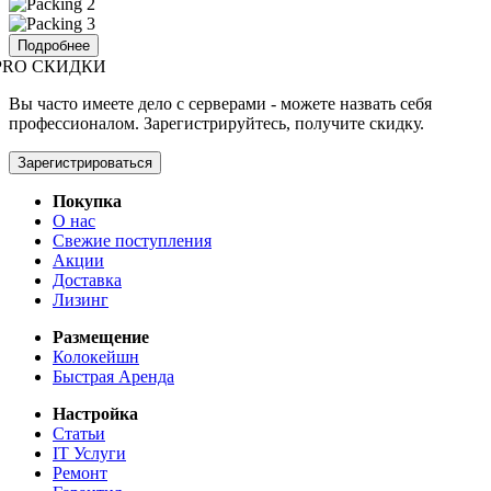
Подробнее
PRO СКИДКИ
Вы часто имеете дело с серверами - можете назвать себя
профессионалом. Зарегистрируйтесь, получите скидку.
Зарегистрироваться
Покупка
О нас
Свежие поступления
Акции
Доставка
Лизинг
Размещение
Колокейшн
Быстрая Аренда
Настройка
Статьи
IT Услуги
Ремонт