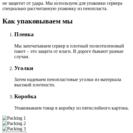
не защитит от удара. Мы используем для упаковки сервера
специально расcчитанную упаковку из пенопласта.
Как упаковываем мы
Пленка
Мы запечатываем сервер в плотный полиэтиленовый
пакет – это защита от влаги. В дороге бывают разные
случаи.
Уголки
Затем надеваем пенопластовые уголки из материала
высокой плотности.
Коробка
Упаковываем товар в коробку из пятислойного картона.