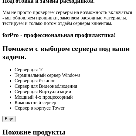
Подготовка и замена расходников.
Мы не просто проверяем серверы на возможность включаться
- мы обновляем прошивки, заменяем расходные материалы,
тестируем и только потом отдаём серверы клиентам.
forPro - профессиональная профилактика!
Поможем с выбором сервера под ваши
задачи.
Сервер для 1С
Терминальный сервер Windows
Сервер для бэкапов
Сервер для Видеонаблюдения
Сервер для Виртуализации
Мощный 4-х процессорный
Компактный сервер
Сервер в корпусе Tower
Еще
Похожие продукты