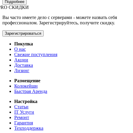
Подробнее
PRO СКИДКИ
Вы часто имеете дело с серверами - можете назвать себя
профессионалом. Зарегистрируйтесь, получите скидку.
Зарегистрироваться
Покупка
О нас
Свежие поступления
Акции
Доставка
Лизинг
Размещение
Колокейшн
Быстрая Аренда
Настройка
Статьи
IT Услуги
Ремонт
Гарантия
Техподдержка