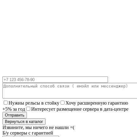
Нужны рельсы в стойку
Хочу расширенную гарантию
+5% за год
Интересует размещение сервера в дата-центре
Вернуться в каталог
Извините, мы ничего не нашли =(
Б/у серверы с гарантией