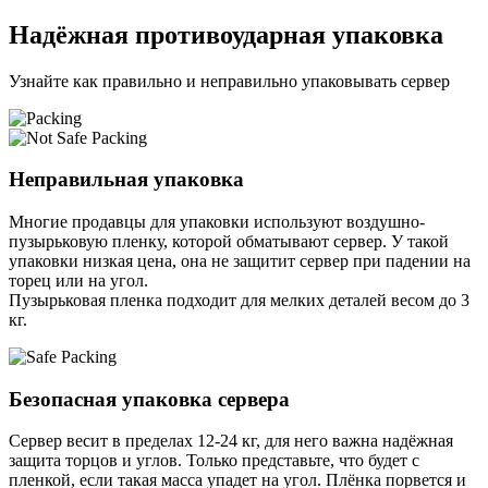
Надёжная противоударная упаковка
Узнайте как правильно и неправильно упаковывать сервер
Неправильная упаковка
Многие продавцы для упаковки используют воздушно-
пузырьковую пленку, которой обматывают сервер. У такой
упаковки низкая цена, она не защитит сервер при падении на
торец или на угол.
Пузырьковая пленка подходит для мелких деталей весом до 3
кг.
Безопасная упаковка сервера
Сервер весит в пределах 12-24 кг, для него важна надёжная
защита торцов и углов. Только представьте, что будет с
пленкой, если такая масса упадет на угол. Плёнка порвется и