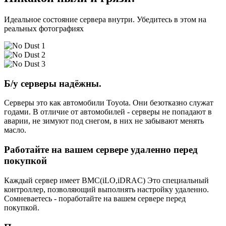
Идеальное состояние сервера внутри. Убедитесь в этом на
реальных фотографиях
Б/у серверы надёжны.
Серверы это как автомобили Toyota. Они безотказно служат
годами. В отличие от автомобилей - серверы не попадают в
аварии, не зимуют под снегом, в них не забывают менять
масло.
Работайте на вашем сервере удаленно перед
покупкой
Каждый сервер имеет BMC(iLO,iDRAC) Это специальный
контроллер, позволяющий выполнять настройку удаленно.
Сомневаетесь - поработайте на вашем сервере перед
покупкой.