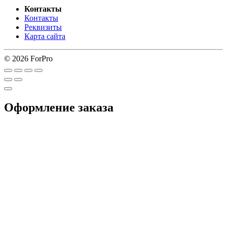
Контакты
Контакты
Реквизиты
Карта сайта
© 2026 ForPro
Оформление заказа