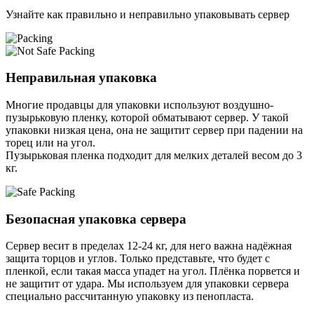
Узнайте как правильно и неправильно упаковывать сервер
Неправильная упаковка
Многие продавцы для упаковки используют воздушно-
пузырьковую пленку, которой обматывают сервер. У такой
упаковки низкая цена, она не защитит сервер при падении на
торец или на угол.
Пузырьковая пленка подходит для мелких деталей весом до 3
кг.
Безопасная упаковка сервера
Сервер весит в пределах 12-24 кг, для него важна надёжная
защита торцов и углов. Только представьте, что будет с
пленкой, если такая масса упадет на угол. Плёнка порвется и
не защитит от удара. Мы используем для упаковки сервера
специально расcчитанную упаковку из пенопласта.