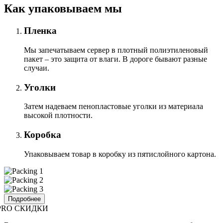
Как упаковываем мы
Пленка
Мы запечатываем сервер в плотный полиэтиленовый
пакет – это защита от влаги. В дороге бывают разные
случаи.
Уголки
Затем надеваем пенопластовые уголки из материала
высокой плотности.
Коробка
Упаковываем товар в коробку из пятислойного картона.
Подробнее
PRO СКИДКИ