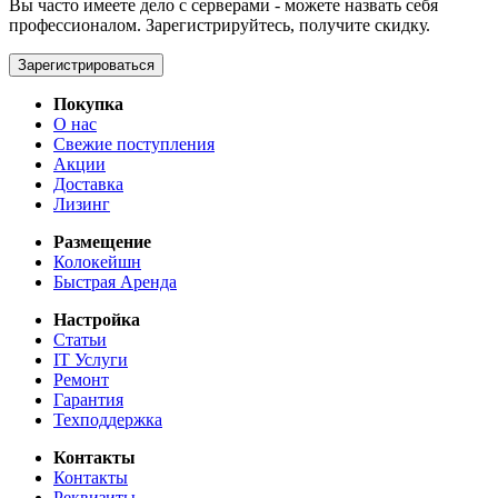
Вы часто имеете дело с серверами - можете назвать себя
профессионалом. Зарегистрируйтесь, получите скидку.
Зарегистрироваться
Покупка
О нас
Свежие поступления
Акции
Доставка
Лизинг
Размещение
Колокейшн
Быстрая Аренда
Настройка
Статьи
IT Услуги
Ремонт
Гарантия
Техподдержка
Контакты
Контакты
Реквизиты