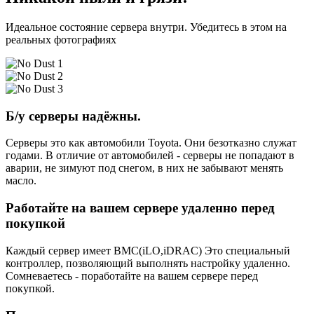
Идеальное состояние сервера внутри. Убедитесь в этом на
реальных фотографиях
Б/у серверы надёжны.
Серверы это как автомобили Toyota. Они безотказно служат
годами. В отличие от автомобилей - серверы не попадают в
аварии, не зимуют под снегом, в них не забывают менять
масло.
Работайте на вашем сервере удаленно перед
покупкой
Каждый сервер имеет BMC(iLO,iDRAC) Это специальный
контроллер, позволяющий выполнять настройку удаленно.
Сомневаетесь - поработайте на вашем сервере перед
покупкой.