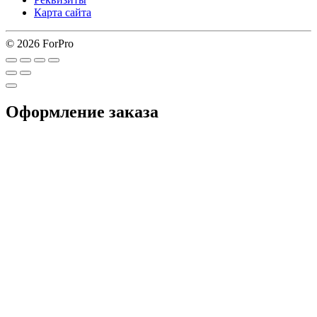
Карта сайта
© 2026 ForPro
Оформление заказа