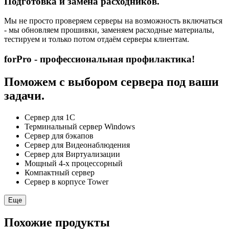
Подготовка и замена расходников.
Мы не просто проверяем серверы на возможность включаться
- мы обновляем прошивки, заменяем расходные материалы,
тестируем и только потом отдаём серверы клиентам.
forPro - профессиональная профилактика!
Поможем с выбором сервера под ваши
задачи.
Сервер для 1С
Терминальный сервер Windows
Сервер для бэкапов
Сервер для Видеонаблюдения
Сервер для Виртуализации
Мощный 4-х процессорный
Компактный сервер
Сервер в корпусе Tower
Еще
Похожие продукты