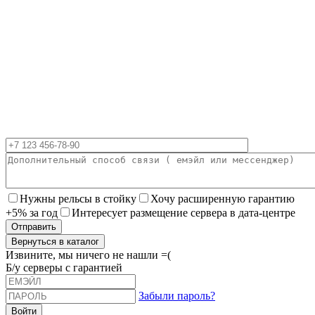
Нужны рельсы в стойку
Хочу расширенную гарантию
+5% за год
Интересует размещение сервера в дата-центре
Вернуться в каталог
Извините, мы ничего не нашли =(
Б/у серверы с гарантией
Забыли пароль?