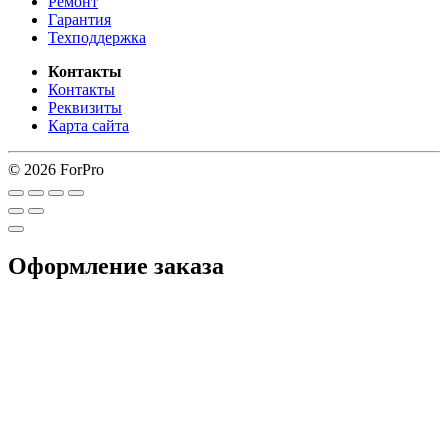
Ремонт
Гарантия
Техподдержка
Контакты
Контакты
Реквизиты
Карта сайта
© 2026 ForPro
Оформление заказа