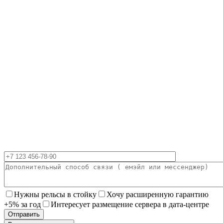
Нужны рельсы в стойку
Хочу расширенную гарантию
+5% за год
Интересует размещение сервера в дата-центре