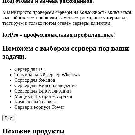
Подготовка и замена расходников.
Мы не просто проверяем серверы на возможность включаться
- мы обновляем прошивки, заменяем расходные материалы,
тестируем и только потом отдаём серверы клиентам.
forPro - профессиональная профилактика!
Поможем с выбором сервера под ваши
задачи.
Сервер для 1С
Терминальный сервер Windows
Сервер для бэкапов
Сервер для Видеонаблюдения
Сервер для Виртуализации
Мощный 4-х процессорный
Компактный сервер
Сервер в корпусе Tower
Еще
Похожие продукты