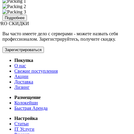
Подробнее
PRO СКИДКИ
Вы часто имеете дело с серверами - можете назвать себя
профессионалом. Зарегистрируйтесь, получите скидку.
Зарегистрироваться
Покупка
О нас
Свежие поступления
Акции
Доставка
Лизинг
Размещение
Колокейшн
Быстрая Аренда
Настройка
Статьи
IT Услуги