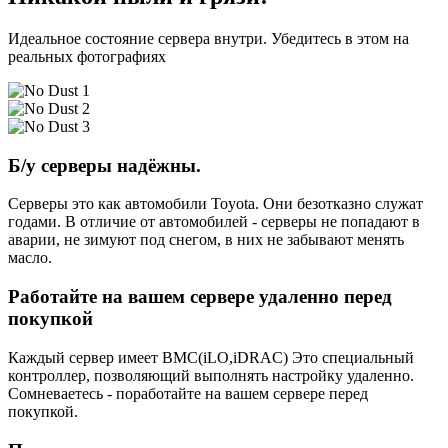
Идеальное состояние сервера внутри. Убедитесь в этом на
реальных фотографиях
Б/у серверы надёжны.
Серверы это как автомобили Toyota. Они безотказно служат
годами. В отличие от автомобилей - серверы не попадают в
аварии, не зимуют под снегом, в них не забывают менять
масло.
Работайте на вашем сервере удаленно перед
покупкой
Каждый сервер имеет BMC(iLO,iDRAC) Это специальный
контроллер, позволяющий выполнять настройку удаленно.
Сомневаетесь - поработайте на вашем сервере перед
покупкой.