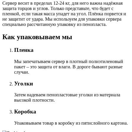
Сервер весит в пределах 12-24 кг, для него важна надёжная
защита торцов и углов. Только представьте, что будет с
пленкой, если такая масса упадет на угол. Плёнка порвется и
не защитит от удара. Мы используем для упаковки сервера
специально расcчитанную упаковку из пенопласта.
Как упаковываем мы
Пленка
Мы запечатываем сервер в плотный полиэтиленовый
пакет – это защита от влаги. В дороге бывают разные
случаи.
Уголки
Затем надеваем пенопластовые уголки из материала
высокой плотности.
Коробка
Упаковываем товар в коробку из пятислойного картона.