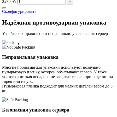
2x750W
+
Сконфигурировать
Надёжная противоударная упаковка
Узнайте как правильно и неправильно упаковывать сервер
Неправильная упаковка
Многие продавцы для упаковки используют воздушно-
пузырьковую пленку, которой обматывают сервер. У такой
упаковки низкая цена, она не защитит сервер при падении на
торец или на угол.
Пузырьковая пленка подходит для мелких деталей весом до 3
кг.
Безопасная упаковка сервера