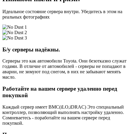
Идеальное состояние сервера внутри. Убедитесь в этом на
реальных фотографиях
Б/у серверы надёжны.
Серверы это как автомобили Toyota. Они безотказно служат
годами. В отличие от автомобилей - серверы не попадают в
аварии, не зимуют под снегом, в них не забывают менять
масло.
Работайте на вашем сервере удаленно перед
покупкой
Каждый сервер имеет BMC(iLO,iDRAC) Это специальный
контроллер, позволяющий выполнять настройку удаленно.
Сомневаетесь - поработайте на вашем сервере перед
покупкой.