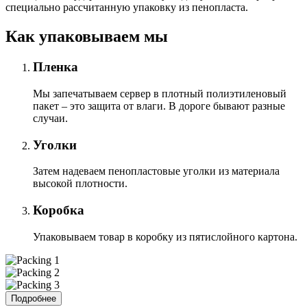
специально расcчитанную упаковку из пенопласта.
Как упаковываем мы
Пленка
Мы запечатываем сервер в плотный полиэтиленовый
пакет – это защита от влаги. В дороге бывают разные
случаи.
Уголки
Затем надеваем пенопластовые уголки из материала
высокой плотности.
Коробка
Упаковываем товар в коробку из пятислойного картона.
Подробнее