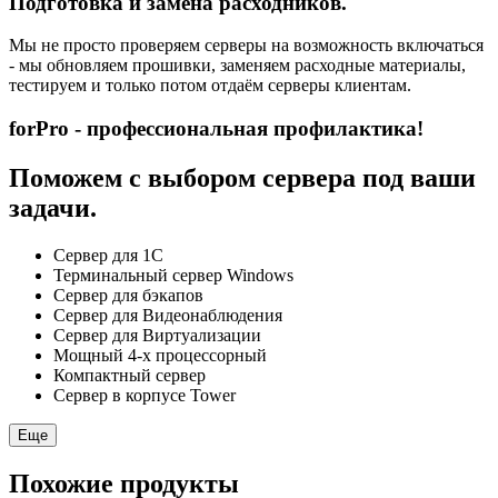
Подготовка и замена расходников.
Мы не просто проверяем серверы на возможность включаться
- мы обновляем прошивки, заменяем расходные материалы,
тестируем и только потом отдаём серверы клиентам.
forPro - профессиональная профилактика!
Поможем с выбором сервера под ваши
задачи.
Сервер для 1С
Терминальный сервер Windows
Сервер для бэкапов
Сервер для Видеонаблюдения
Сервер для Виртуализации
Мощный 4-х процессорный
Компактный сервер
Сервер в корпусе Tower
Еще
Похожие продукты