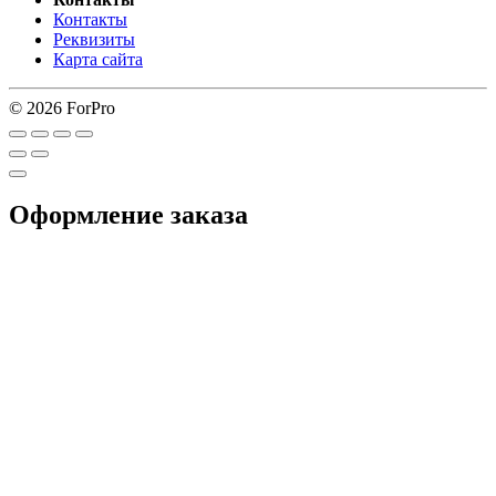
Контакты
Реквизиты
Карта сайта
© 2026 ForPro
Оформление заказа