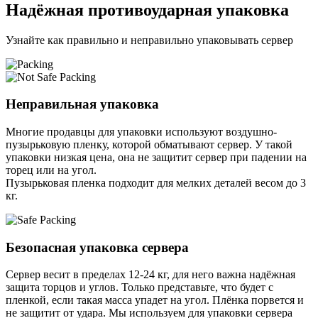
Надёжная противоударная упаковка
Узнайте как правильно и неправильно упаковывать сервер
Неправильная упаковка
Многие продавцы для упаковки используют воздушно-
пузырьковую пленку, которой обматывают сервер. У такой
упаковки низкая цена, она не защитит сервер при падении на
торец или на угол.
Пузырьковая пленка подходит для мелких деталей весом до 3
кг.
Безопасная упаковка сервера
Сервер весит в пределах 12-24 кг, для него важна надёжная
защита торцов и углов. Только представьте, что будет с
пленкой, если такая масса упадет на угол. Плёнка порвется и
не защитит от удара. Мы используем для упаковки сервера