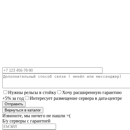
Нужны рельсы в стойку
Хочу расширенную гарантию
+5% за год
Интересует размещение сервера в дата-центре
Вернуться в каталог
Извините, мы ничего не нашли =(
Б/у серверы с гарантией