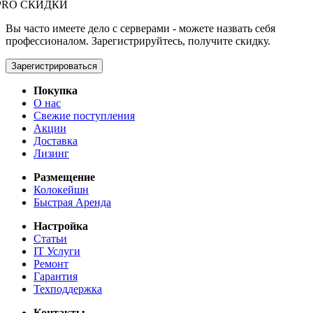
PRO СКИДКИ
Вы часто имеете дело с серверами - можете назвать себя
профессионалом. Зарегистрируйтесь, получите скидку.
Зарегистрироваться
Покупка
О нас
Свежие поступления
Акции
Доставка
Лизинг
Размещение
Колокейшн
Быстрая Аренда
Настройка
Статьи
IT Услуги
Ремонт
Гарантия
Техподдержка
Контакты