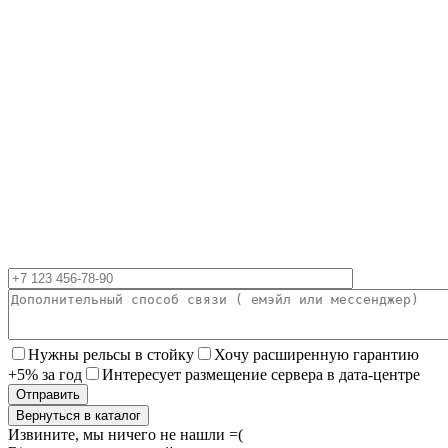
Нужны рельсы в стойку
Хочу расширенную гарантию
+5% за год
Интересует размещение сервера в дата-центре
Вернуться в каталог
Извините, мы ничего не нашли =(