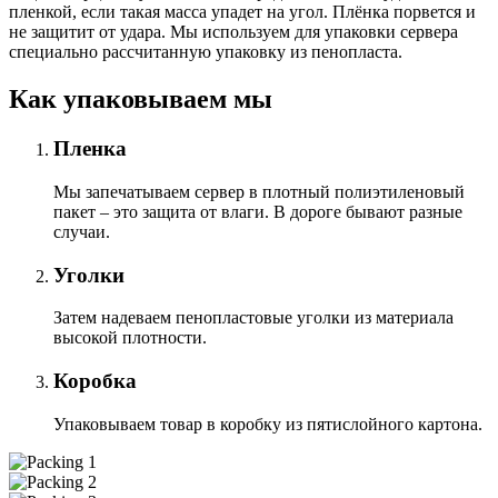
пленкой, если такая масса упадет на угол. Плёнка порвется и
не защитит от удара. Мы используем для упаковки сервера
специально расcчитанную упаковку из пенопласта.
Как упаковываем мы
Пленка
Мы запечатываем сервер в плотный полиэтиленовый
пакет – это защита от влаги. В дороге бывают разные
случаи.
Уголки
Затем надеваем пенопластовые уголки из материала
высокой плотности.
Коробка
Упаковываем товар в коробку из пятислойного картона.