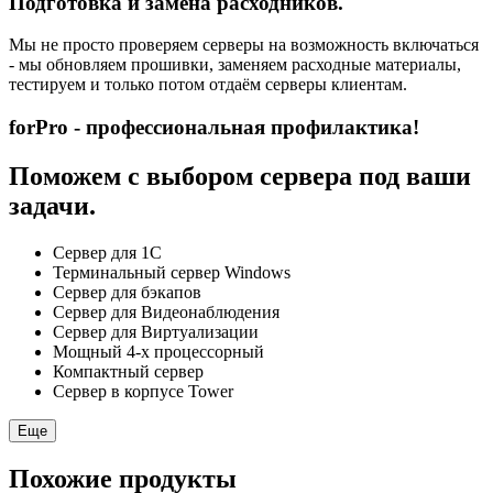
Подготовка и замена расходников.
Мы не просто проверяем серверы на возможность включаться
- мы обновляем прошивки, заменяем расходные материалы,
тестируем и только потом отдаём серверы клиентам.
forPro - профессиональная профилактика!
Поможем с выбором сервера под ваши
задачи.
Сервер для 1С
Терминальный сервер Windows
Сервер для бэкапов
Сервер для Видеонаблюдения
Сервер для Виртуализации
Мощный 4-х процессорный
Компактный сервер
Сервер в корпусе Tower
Еще
Похожие продукты