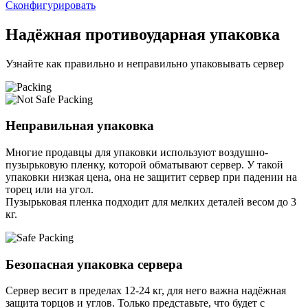
Сконфигурировать
Надёжная противоударная упаковка
Узнайте как правильно и неправильно упаковывать сервер
Неправильная упаковка
Многие продавцы для упаковки используют воздушно-
пузырьковую пленку, которой обматывают сервер. У такой
упаковки низкая цена, она не защитит сервер при падении на
торец или на угол.
Пузырьковая пленка подходит для мелких деталей весом до 3
кг.
Безопасная упаковка сервера
Сервер весит в пределах 12-24 кг, для него важна надёжная
защита торцов и углов. Только представьте, что будет с