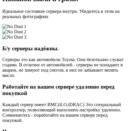
Идеальное состояние сервера внутри. Убедитесь в этом на
реальных фотографиях
Б/у серверы надёжны.
Серверы это как автомобили Toyota. Они безотказно служат
годами. В отличие от автомобилей - серверы не попадают в
аварии, не зимуют под снегом, в них не забывают менять
масло.
Работайте на вашем сервере удаленно перед
покупкой
Каждый сервер имеет BMC(iLO,iDRAC) Это специальный
контроллер, позволяющий выполнять настройку удаленно.
Сомневаетесь - поработайте на вашем сервере перед
покупкой.