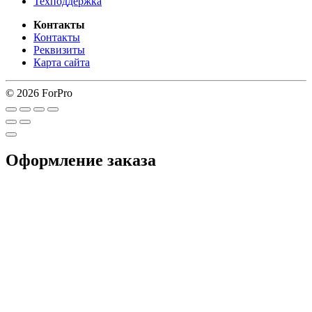
Техподдержка
Контакты
Контакты
Реквизиты
Карта сайта
© 2026 ForPro
Оформление заказа