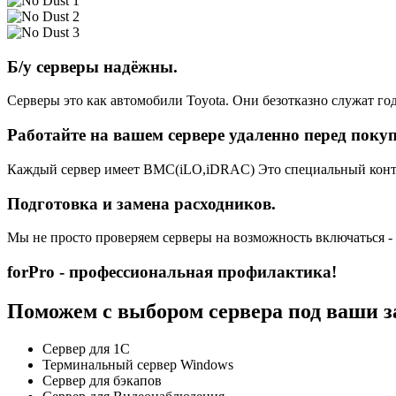
Б/у серверы надёжны.
Серверы это как автомобили Toyota. Они безотказно служат год
Работайте на вашем сервере удаленно перед поку
Каждый сервер имеет BMC(iLO,iDRAC) Это специальный контро
Подготовка и замена расходников.
Мы не просто проверяем серверы на возможность включаться -
forPro - профессиональная профилактика!
Поможем с выбором сервера под ваши з
Сервер для 1С
Терминальный сервер Windows
Сервер для бэкапов