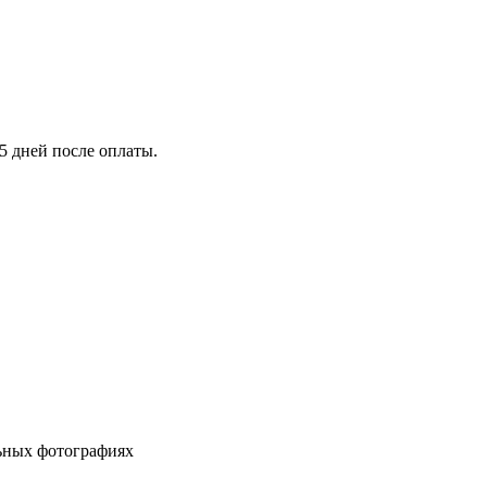
5 дней после оплаты.
льных фотографиях