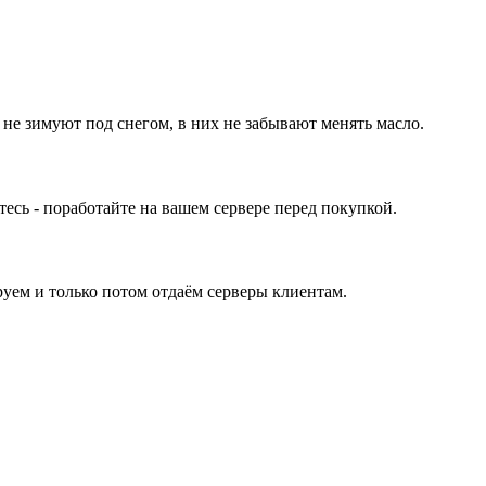
 не зимуют под снегом, в них не забывают менять масло.
ь - поработайте на вашем сервере перед покупкой.
уем и только потом отдаём серверы клиентам.