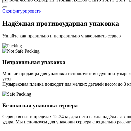
-
Сконфигурировать
Надёжная противоударная упаковка
Узнайте как правильно и неправильно упаковывать сервер
Неправильная упаковка
Многие продавцы для упаковки используют воздушно-пузырьков
угол.
Пузырьковая пленка подходит для мелких деталей весом до 3 кг
Безопасная упаковка сервера
Сервер весит в пределах 12-24 кг, для него важна надёжная защи
удара. Мы используем для упаковки сервера специально расcчи