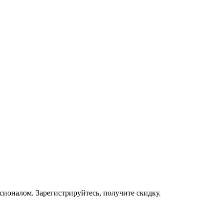
ссионалом. Зарегистрируйтесь, получите скидку.