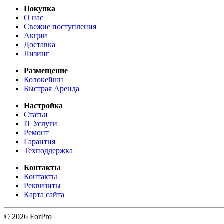
Покупка
О нас
Свежие поступления
Акции
Доставка
Лизинг
Размещение
Колокейшн
Быстрая Аренда
Настройка
Статьи
IT Услуги
Ремонт
Гарантия
Техподдержка
Контакты
Контакты
Реквизиты
Карта сайта
© 2026 ForPro