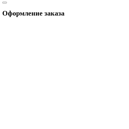
Оформление заказа