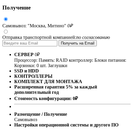
Получение
Самовывоз: "Москва, Митино"
0
₽
Отправка транспортной компанией:
по согласованию
СЕРВЕР
0
₽
Процессор:
Память:
RAID контроллер:
Блоки питания:
Корзинки: 0 шт.
Заглушки
SSD и HDD
КОНТРОЛЛЕРЫ
КОМПЛЕКТ ДЛЯ МОНТАЖА
Расширенная гарантия 5% за каждый
дополнительный год
Стоимость конфигурации:
0
₽
Размещение / Получение
Самовывоз
Настройки операционной системы и другого ПО