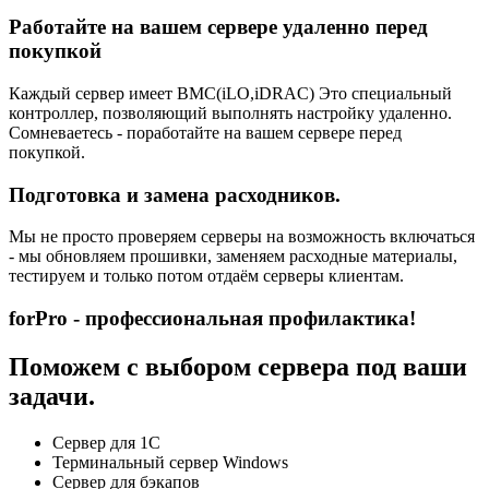
Работайте на вашем сервере удаленно перед
покупкой
Каждый сервер имеет BMC(iLO,iDRAC) Это специальный
контроллер, позволяющий выполнять настройку удаленно.
Сомневаетесь - поработайте на вашем сервере перед
покупкой.
Подготовка и замена расходников.
Мы не просто проверяем серверы на возможность включаться
- мы обновляем прошивки, заменяем расходные материалы,
тестируем и только потом отдаём серверы клиентам.
forPro - профессиональная профилактика!
Поможем с выбором сервера под ваши
задачи.
Сервер для 1С
Терминальный сервер Windows
Сервер для бэкапов