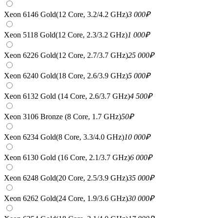
Xeon 6146 Gold(12 Core, 3.2/4.2 GHz)
3 000
₽
Xeon 5118 Gold(12 Core, 2.3/3.2 GHz)
1 000
₽
Xeon 6226 Gold(12 Core, 2.7/3.7 GHz)
25 000
₽
Xeon 6240 Gold(18 Core, 2.6/3.9 GHz)
5 000
₽
Xeon 6132 Gold (14 Core, 2.6/3.7 GHz)
4 500
₽
Xeon 3106 Bronze (8 Core, 1.7 GHz)
50
₽
Xeon 6234 Gold(8 Core, 3.3/4.0 GHz)
10 000
₽
Xeon 6130 Gold (16 Core, 2.1/3.7 GHz)
6 000
₽
Xeon 6248 Gold(20 Core, 2.5/3.9 GHz)
35 000
₽
Xeon 6262 Gold(24 Core, 1.9/3.6 GHz)
30 000
₽