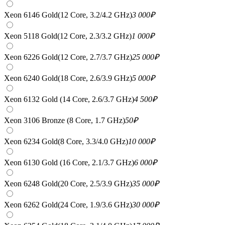
Xeon 6146 Gold(12 Core, 3.2/4.2 GHz)
3 000
₽
Xeon 5118 Gold(12 Core, 2.3/3.2 GHz)
1 000
₽
Xeon 6226 Gold(12 Core, 2.7/3.7 GHz)
25 000
₽
Xeon 6240 Gold(18 Core, 2.6/3.9 GHz)
5 000
₽
Xeon 6132 Gold (14 Core, 2.6/3.7 GHz)
4 500
₽
Xeon 3106 Bronze (8 Core, 1.7 GHz)
50
₽
Xeon 6234 Gold(8 Core, 3.3/4.0 GHz)
10 000
₽
Xeon 6130 Gold (16 Core, 2.1/3.7 GHz)
6 000
₽
Xeon 6248 Gold(20 Core, 2.5/3.9 GHz)
35 000
₽
Xeon 6262 Gold(24 Core, 1.9/3.6 GHz)
30 000
₽