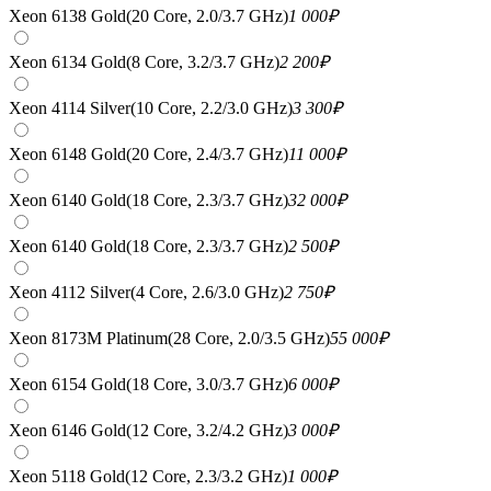
Xeon 6138 Gold(20 Core, 2.0/3.7 GHz)
1 000
₽
Xeon 6134 Gold(8 Core, 3.2/3.7 GHz)
2 200
₽
Xeon 4114 Silver(10 Core, 2.2/3.0 GHz)
3 300
₽
Xeon 6148 Gold(20 Core, 2.4/3.7 GHz)
11 000
₽
Xeon 6140 Gold(18 Core, 2.3/3.7 GHz)
32 000
₽
Xeon 6140 Gold(18 Core, 2.3/3.7 GHz)
2 500
₽
Xeon 4112 Silver(4 Core, 2.6/3.0 GHz)
2 750
₽
Xeon 8173M Platinum(28 Core, 2.0/3.5 GHz)
55 000
₽
Xeon 6154 Gold(18 Core, 3.0/3.7 GHz)
6 000
₽
Xeon 6146 Gold(12 Core, 3.2/4.2 GHz)
3 000
₽
Xeon 5118 Gold(12 Core, 2.3/3.2 GHz)
1 000
₽