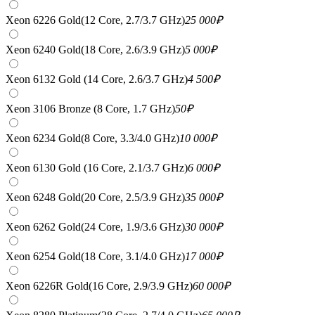
Xeon 6226 Gold(12 Core, 2.7/3.7 GHz)
25 000
₽
Xeon 6240 Gold(18 Core, 2.6/3.9 GHz)
5 000
₽
Xeon 6132 Gold (14 Core, 2.6/3.7 GHz)
4 500
₽
Xeon 3106 Bronze (8 Core, 1.7 GHz)
50
₽
Xeon 6234 Gold(8 Core, 3.3/4.0 GHz)
10 000
₽
Xeon 6130 Gold (16 Core, 2.1/3.7 GHz)
6 000
₽
Xeon 6248 Gold(20 Core, 2.5/3.9 GHz)
35 000
₽
Xeon 6262 Gold(24 Core, 1.9/3.6 GHz)
30 000
₽
Xeon 6254 Gold(18 Core, 3.1/4.0 GHz)
17 000
₽
Xeon 6226R Gold(16 Core, 2.9/3.9 GHz)
60 000
₽