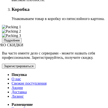
Коробка
Упаковываем товар в коробку из пятислойного картона.
Подробнее
PRO СКИДКИ
Вы часто имеете дело с серверами - можете назвать себя
профессионалом. Зарегистрируйтесь, получите скидку.
Зарегистрироваться
Покупка
О нас
Свежие поступления
Акции
Доставка
Лизинг
Размещение