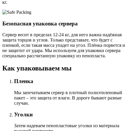
кг.
Безопасная упаковка сервера
Сервер весит в пределах 12-24 кг, для него важна надёжная
защита торцов и углов. Только представьте, что будет с
пленкой, если такая масса упадет на угол. Плёнка порвется и
не защитит от удара. Мы используем для упаковки сервера
специально расcчитанную упаковку из пенопласта.
Как упаковываем мы
Пленка
Мы запечатываем сервер в плотный полиэтиленовый
пакет – это защита от влаги. В дороге бывают разные
случаи.
Уголки
Затем надеваем пенопластовые уголки из материала
высокой плотности.