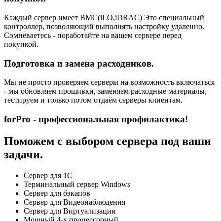
Каждый сервер имеет BMC(iLO,iDRAC) Это специальный
контроллер, позволяющий выполнять настройку удаленно.
Сомневаетесь - поработайте на вашем сервере перед
покупкой.
Подготовка и замена расходников.
Мы не просто проверяем серверы на возможность включаться
- мы обновляем прошивки, заменяем расходные материалы,
тестируем и только потом отдаём серверы клиентам.
forPro - профессиональная профилактика!
Поможем с выбором сервера под ваши
задачи.
Сервер для 1С
Терминальный сервер Windows
Сервер для бэкапов
Сервер для Видеонаблюдения
Сервер для Виртуализации
Мощный 4-х процессорный