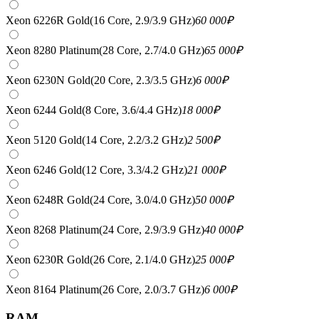
Xeon 6226R Gold(16 Core, 2.9/3.9 GHz)
60 000
₽
Xeon 8280 Platinum(28 Core, 2.7/4.0 GHz)
65 000
₽
Xeon 6230N Gold(20 Core, 2.3/3.5 GHz)
6 000
₽
Xeon 6244 Gold(8 Core, 3.6/4.4 GHz)
18 000
₽
Xeon 5120 Gold(14 Core, 2.2/3.2 GHz)
2 500
₽
Xeon 6246 Gold(12 Core, 3.3/4.2 GHz)
21 000
₽
Xeon 6248R Gold(24 Core, 3.0/4.0 GHz)
50 000
₽
Xeon 8268 Platinum(24 Core, 2.9/3.9 GHz)
40 000
₽
Xeon 6230R Gold(26 Core, 2.1/4.0 GHz)
25 000
₽
Xeon 8164 Platinum(26 Core, 2.0/3.7 GHz)
6 000
₽
RAM