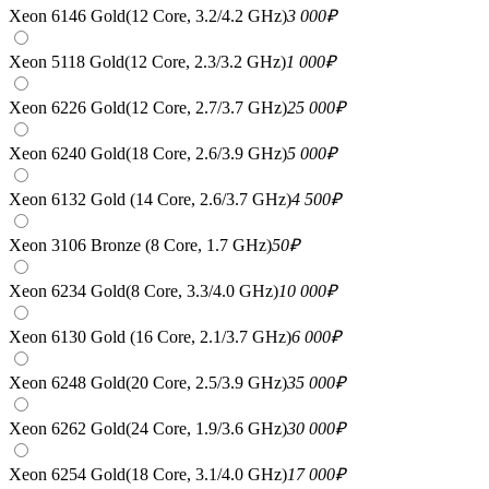
Xeon 6146 Gold(12 Core, 3.2/4.2 GHz)
3 000
₽
Xeon 5118 Gold(12 Core, 2.3/3.2 GHz)
1 000
₽
Xeon 6226 Gold(12 Core, 2.7/3.7 GHz)
25 000
₽
Xeon 6240 Gold(18 Core, 2.6/3.9 GHz)
5 000
₽
Xeon 6132 Gold (14 Core, 2.6/3.7 GHz)
4 500
₽
Xeon 3106 Bronze (8 Core, 1.7 GHz)
50
₽
Xeon 6234 Gold(8 Core, 3.3/4.0 GHz)
10 000
₽
Xeon 6130 Gold (16 Core, 2.1/3.7 GHz)
6 000
₽
Xeon 6248 Gold(20 Core, 2.5/3.9 GHz)
35 000
₽
Xeon 6262 Gold(24 Core, 1.9/3.6 GHz)
30 000
₽
Xeon 6254 Gold(18 Core, 3.1/4.0 GHz)
17 000
₽