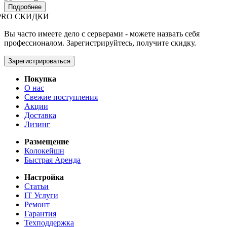
Подробнее
PRO СКИДКИ
Вы часто имеете дело с серверами - можете назвать себя
профессионалом. Зарегистрируйтесь, получите скидку.
Зарегистрироваться
Покупка
О нас
Свежие поступления
Акции
Доставка
Лизинг
Размещение
Колокейшн
Быстрая Аренда
Настройка
Статьи
IT Услуги
Ремонт
Гарантия
Техподдержка