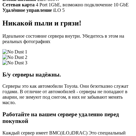
Сетевая карта
4 Port 1GbE, возможно подключение 10 GbE
Удалённое управление
iLO 5
Никакой пыли и грязи!
Идеальное состояние сервера внутри. Убедитесь в этом на
реальных фотографиях
Б/у серверы надёжны.
Серверы это как автомобили Toyota. Они безотказно служат
годами. В отличие от автомобилей - серверы не попадают в
аварии, не зимуют под снегом, в них не забывают менять
масло.
Работайте на вашем сервере удаленно перед
покупкой
Каждый сервер имеет BMC(iLO,iDRAC) Это специальный