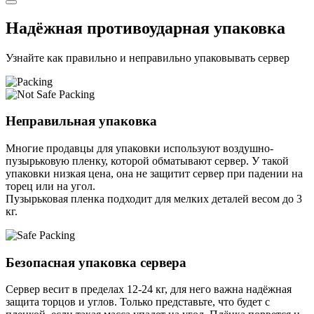
Надёжная противоударная упаковка
Узнайте как правильно и неправильно упаковывать сервер
Неправильная упаковка
Многие продавцы для упаковки используют воздушно-
пузырьковую пленку, которой обматывают сервер. У такой
упаковки низкая цена, она не защитит сервер при падении на
торец или на угол.
Пузырьковая пленка подходит для мелких деталей весом до 3
кг.
Безопасная упаковка сервера
Сервер весит в пределах 12-24 кг, для него важна надёжная
защита торцов и углов. Только представьте, что будет с