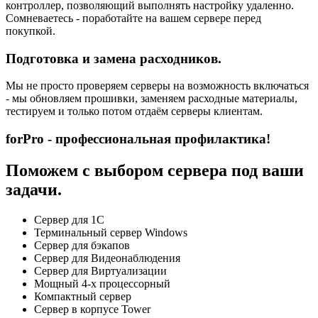
контроллер, позволяющий выполнять настройку удаленно.
Сомневаетесь - поработайте на вашем сервере перед
покупкой.
Подготовка и замена расходников.
Мы не просто проверяем серверы на возможность включаться
- мы обновляем прошивки, заменяем расходные материалы,
тестируем и только потом отдаём серверы клиентам.
forPro - профессиональная профилактика!
Поможем с выбором сервера под ваши
задачи.
Сервер для 1С
Терминальный сервер Windows
Сервер для бэкапов
Сервер для Видеонаблюдения
Сервер для Виртуализации
Мощный 4-х процессорный
Компактный сервер
Сервер в корпусе Tower