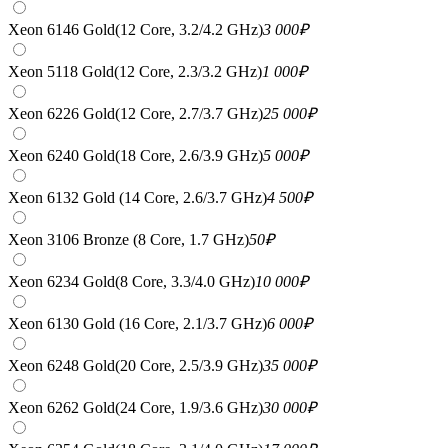
Xeon 6146 Gold(12 Core, 3.2/4.2 GHz)
3 000
₽
Xeon 5118 Gold(12 Core, 2.3/3.2 GHz)
1 000
₽
Xeon 6226 Gold(12 Core, 2.7/3.7 GHz)
25 000
₽
Xeon 6240 Gold(18 Core, 2.6/3.9 GHz)
5 000
₽
Xeon 6132 Gold (14 Core, 2.6/3.7 GHz)
4 500
₽
Xeon 3106 Bronze (8 Core, 1.7 GHz)
50
₽
Xeon 6234 Gold(8 Core, 3.3/4.0 GHz)
10 000
₽
Xeon 6130 Gold (16 Core, 2.1/3.7 GHz)
6 000
₽
Xeon 6248 Gold(20 Core, 2.5/3.9 GHz)
35 000
₽
Xeon 6262 Gold(24 Core, 1.9/3.6 GHz)
30 000
₽