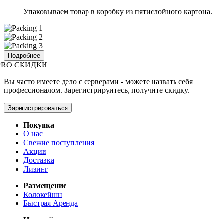
Упаковываем товар в коробку из пятислойного картона.
Подробнее
PRO СКИДКИ
Вы часто имеете дело с серверами - можете назвать себя
профессионалом. Зарегистрируйтесь, получите скидку.
Зарегистрироваться
Покупка
О нас
Свежие поступления
Акции
Доставка
Лизинг
Размещение
Колокейшн
Быстрая Аренда