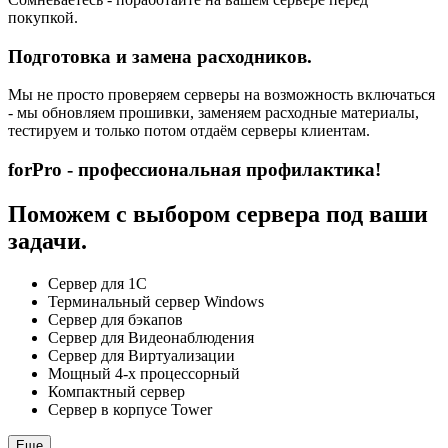
покупкой.
Подготовка и замена расходников.
Мы не просто проверяем серверы на возможность включаться
- мы обновляем прошивки, заменяем расходные материалы,
тестируем и только потом отдаём серверы клиентам.
forPro - профессиональная профилактика!
Поможем с выбором сервера под ваши
задачи.
Сервер для 1С
Терминальный сервер Windows
Сервер для бэкапов
Сервер для Видеонаблюдения
Сервер для Виртуализации
Мощный 4-х процессорный
Компактный сервер
Сервер в корпусе Tower
Еще