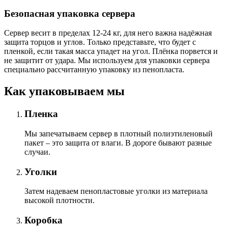
Безопасная упаковка сервера
Сервер весит в пределах 12-24 кг, для него важна надёжная
защита торцов и углов. Только представьте, что будет с
пленкой, если такая масса упадет на угол. Плёнка порвется и
не защитит от удара. Мы используем для упаковки сервера
специально расcчитанную упаковку из пенопласта.
Как упаковываем мы
Пленка
Мы запечатываем сервер в плотный полиэтиленовый
пакет – это защита от влаги. В дороге бывают разные
случаи.
Уголки
Затем надеваем пенопластовые уголки из материала
высокой плотности.
Коробка