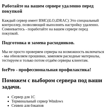
Работайте на вашем сервере удаленно перед
покупкой
Каждый сервер имеет BMC(iLO,iDRAC) Это специальный
контроллер, позволяющий выполнять настройку удаленно.
Сомневаетесь - поработайте на вашем сервере перед
покупкой.
Подготовка и замена расходников.
Мы не просто проверяем серверы на возможность включаться
- мы обновляем прошивки, заменяем расходные материалы,
тестируем и только потом отдаём серверы клиентам.
forPro - профессиональная профилактика!
Поможем с выбором сервера под ваши
задачи.
Сервер для 1С
Терминальный сервер Windows
Сервер для бэкапов