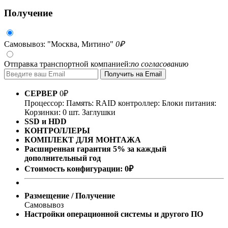
Получение
Самовывоз: "Москва, Митино"
0
₽
Отправка транспортной компанией:
по согласованию
СЕРВЕР
0
₽
Процессор:
Память:
RAID контроллер:
Блоки питания:
Корзинки: 0 шт.
Заглушки
SSD и HDD
КОНТРОЛЛЕРЫ
КОМПЛЕКТ ДЛЯ МОНТАЖА
Расширенная гарантия 5% за каждый
дополнительный год
Стоимость конфигурации:
0
₽
Размещение / Получение
Самовывоз
Настройки операционной системы и другого ПО