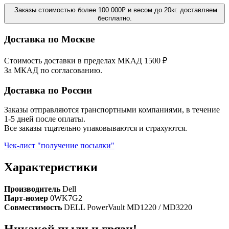
Заказы стоимостью более 100 000₽ и весом до 20кг. доставляем
бесплатно.
Доставка по Москве
Стоимость доставки в пределах МКАД 1500 ₽
За МКАД по согласованию.
Доставка по России
Заказы отправляются транспортными компаниями, в течение
1-5 дней после оплаты.
Все заказы тщательно упаковываются и страхуются.
Чек-лист "получение посылки"
Характеристики
Производитель
Dell
Парт-номер
0WK7G2
Совместимость
DELL PowerVault MD1220 / MD3220