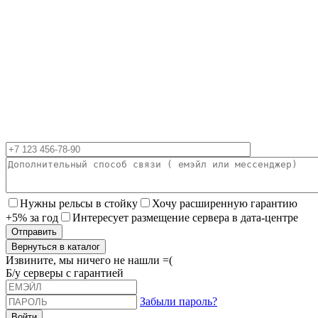
Нужны рельсы в стойку
Хочу расширенную гарантию
+5% за год
Интересует размещение сервера в дата-центре
Вернуться в каталог
Извините, мы ничего не нашли =(
Б/у серверы с гарантией
Забыли пароль?