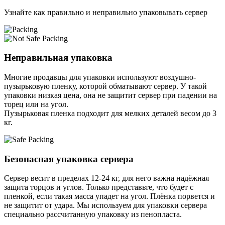
Узнайте как правильно и неправильно упаковывать сервер
Неправильная упаковка
Многие продавцы для упаковки используют воздушно-
пузырьковую пленку, которой обматывают сервер. У такой
упаковки низкая цена, она не защитит сервер при падении на
торец или на угол.
Пузырьковая пленка подходит для мелких деталей весом до 3
кг.
Безопасная упаковка сервера
Сервер весит в пределах 12-24 кг, для него важна надёжная
защита торцов и углов. Только представьте, что будет с
пленкой, если такая масса упадет на угол. Плёнка порвется и
не защитит от удара. Мы используем для упаковки сервера
специально расcчитанную упаковку из пенопласта.