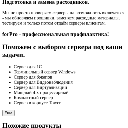
Подготовка и замена расходников.
Мы не просто проверяем серверы на возможность включаться
- мы обновляем прошивки, заменяем расходные материалы,
тестируем и только потом отдаём серверы клиентам.
forPro - профессиональная профилактика!
Поможем с выбором сервера под ваши
задачи.
Сервер для 1С
Терминальный сервер Windows
Сервер для бэкапов
Сервер для Видеонаблюдения
Сервер для Виртуализации
Мощный 4-х процессорный
Компактный сервер
Сервер в корпусе Tower
Еще
Похожие продукты