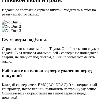
Никакой пыли и грязи!
Идеальное состояние сервера внутри. Убедитесь в этом на
реальных фотографиях
Б/у серверы надёжны.
Серверы это как автомобили Toyota. Они безотказно служат
годами. В отличие от автомобилей - серверы не попадают в
аварии, не зимуют под снегом, в них не забывают менять
масло.
Работайте на вашем сервере удаленно перед
покупкой
Каждый сервер имеет BMC(iLO,iDRAC) Это специальный
контроллер, позволяющий выполнять настройку удаленно.
Сомневаетесь - поработайте на вашем сервере перед
покупкой.