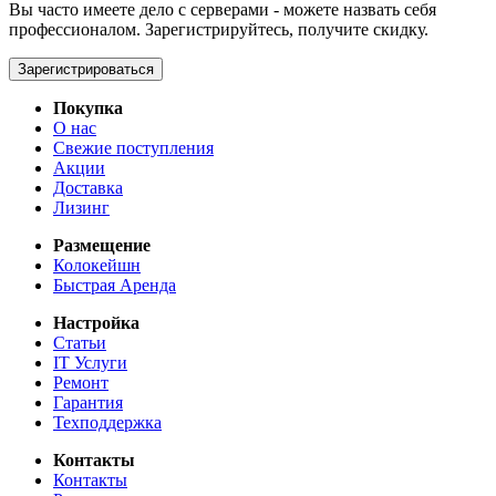
Вы часто имеете дело с серверами - можете назвать себя
профессионалом. Зарегистрируйтесь, получите скидку.
Зарегистрироваться
Покупка
О нас
Свежие поступления
Акции
Доставка
Лизинг
Размещение
Колокейшн
Быстрая Аренда
Настройка
Статьи
IT Услуги
Ремонт
Гарантия
Техподдержка
Контакты
Контакты