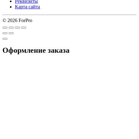
Реквизиты
Карта сайта
© 2026 ForPro
Оформление заказа