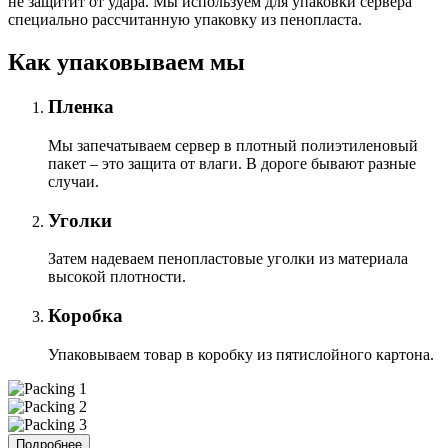
не защитит от удара. Мы используем для упаковки сервера
специально расcчитанную упаковку из пенопласта.
Как упаковываем мы
Пленка
Мы запечатываем сервер в плотный полиэтиленовый
пакет – это защита от влаги. В дороге бывают разные
случаи.
Уголки
Затем надеваем пенопластовые уголки из материала
высокой плотности.
Коробка
Упаковываем товар в коробку из пятислойного картона.
Подробнее