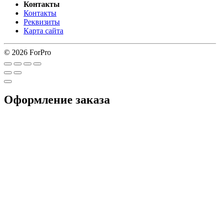
Контакты
Контакты
Реквизиты
Карта сайта
© 2026 ForPro
Оформление заказа