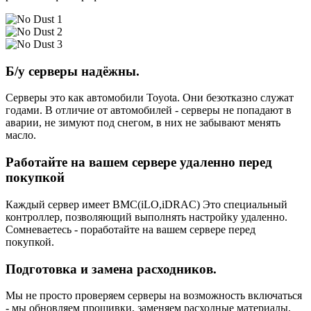
Б/у серверы надёжны.
Серверы это как автомобили Toyota. Они безотказно служат
годами. В отличие от автомобилей - серверы не попадают в
аварии, не зимуют под снегом, в них не забывают менять
масло.
Работайте на вашем сервере удаленно перед
покупкой
Каждый сервер имеет BMC(iLO,iDRAC) Это специальный
контроллер, позволяющий выполнять настройку удаленно.
Сомневаетесь - поработайте на вашем сервере перед
покупкой.
Подготовка и замена расходников.
Мы не просто проверяем серверы на возможность включаться
- мы обновляем прошивки, заменяем расходные материалы,