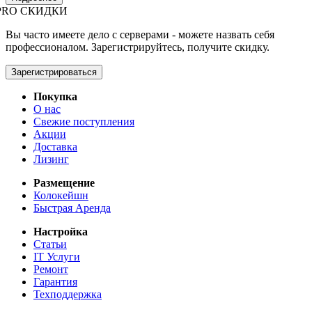
PRO СКИДКИ
Вы часто имеете дело с серверами - можете назвать себя
профессионалом. Зарегистрируйтесь, получите скидку.
Зарегистрироваться
Покупка
О нас
Свежие поступления
Акции
Доставка
Лизинг
Размещение
Колокейшн
Быстрая Аренда
Настройка
Статьи
IT Услуги
Ремонт
Гарантия
Техподдержка