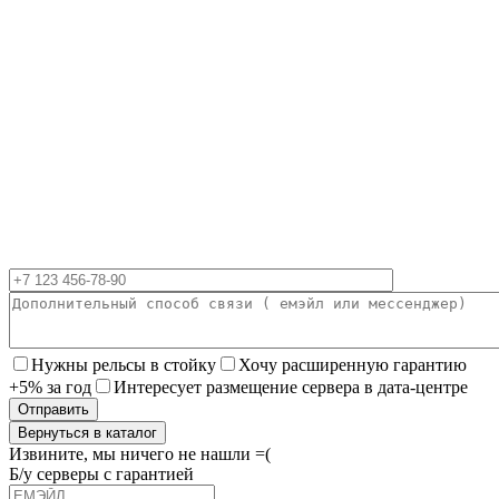
Нужны рельсы в стойку
Хочу расширенную гарантию
+5% за год
Интересует размещение сервера в дата-центре
Вернуться в каталог
Извините, мы ничего не нашли =(
Б/у серверы с гарантией