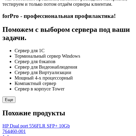
тестируем и только потом отдаём серверы клиентам.
forPro - профессиональная профилактика!
Поможем с выбором сервера под ваши
задачи.
Сервер для 1С
Терминальный сервер Windows
Сервер для бэкапов
Сервер для Видеонаблюдения
Сервер для Виртуализации
Мощный 4-х процессорный
Компактный сервер
Сервер в корпусе Tower
Еще
Похожие продукты
HP Dual port 556FLR SFP+ 10Gb
764460-001