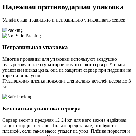
Надёжная противоударная упаковка
Узнайте как правильно и неправильно упаковывать сервер
Неправильная упаковка
Многие продавцы для упаковки используют воздушно-
пузырьковую пленку, которой обматывают сервер. У такой
упаковки низкая цена, она не защитит сервер при падении на
торец или на угол.
Пузырьковая пленка подходит для мелких деталей весом до 3
кг.
Безопасная упаковка сервера
Сервер весит в пределах 12-24 кг, для него важна надёжная
защита торцов и углов. Только представьте, что будет с
пленкой, если такая масса упадет на угол. Плёнка порвется и