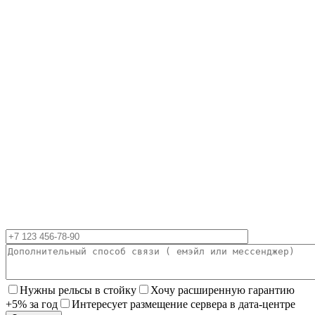
Нужны рельсы в стойку
Хочу расширенную гарантию
+5% за год
Интересует размещение сервера в дата-центре