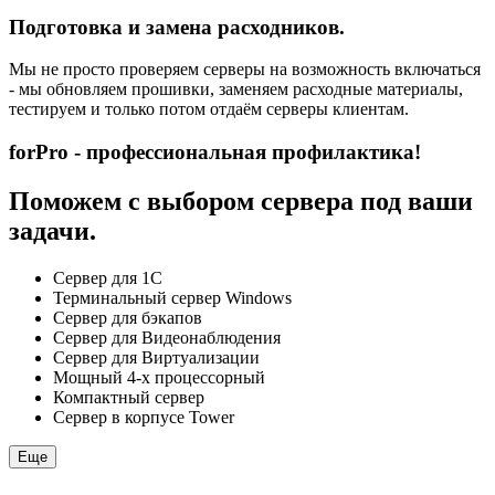
Подготовка и замена расходников.
Мы не просто проверяем серверы на возможность включаться
- мы обновляем прошивки, заменяем расходные материалы,
тестируем и только потом отдаём серверы клиентам.
forPro - профессиональная профилактика!
Поможем с выбором сервера под ваши
задачи.
Сервер для 1С
Терминальный сервер Windows
Сервер для бэкапов
Сервер для Видеонаблюдения
Сервер для Виртуализации
Мощный 4-х процессорный
Компактный сервер
Сервер в корпусе Tower
Еще