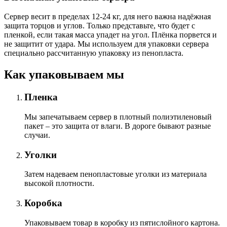
Сервер весит в пределах 12-24 кг, для него важна надёжная
защита торцов и углов. Только представьте, что будет с
пленкой, если такая масса упадет на угол. Плёнка порвется и
не защитит от удара. Мы используем для упаковки сервера
специально расcчитанную упаковку из пенопласта.
Как упаковываем мы
Пленка
Мы запечатываем сервер в плотный полиэтиленовый
пакет – это защита от влаги. В дороге бывают разные
случаи.
Уголки
Затем надеваем пенопластовые уголки из материала
высокой плотности.
Коробка
Упаковываем товар в коробку из пятислойного картона.