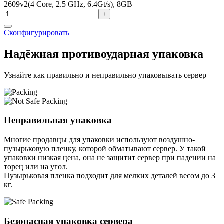
2609v2(4 Core, 2.5 GHz, 6.4Gt/s), 8GB
+
Сконфигурировать
Надёжная противоударная упаковка
Узнайте как правильно и неправильно упаковывать сервер
Неправильная упаковка
Многие продавцы для упаковки используют воздушно-
пузырьковую пленку, которой обматывают сервер. У такой
упаковки низкая цена, она не защитит сервер при падении на
торец или на угол.
Пузырьковая пленка подходит для мелких деталей весом до 3
кг.
Безопасная упаковка сервера