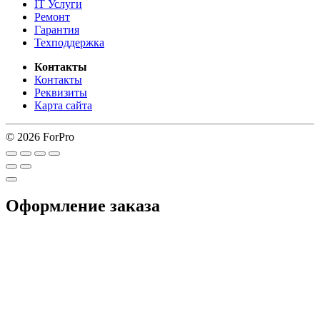
IT Услуги
Ремонт
Гарантия
Техподдержка
Контакты
Контакты
Реквизиты
Карта сайта
© 2026 ForPro
Оформление заказа