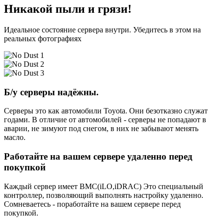
Никакой пыли и грязи!
Идеальное состояние сервера внутри. Убедитесь в этом на
реальных фотографиях
Б/у серверы надёжны.
Серверы это как автомобили Toyota. Они безотказно служат
годами. В отличие от автомобилей - серверы не попадают в
аварии, не зимуют под снегом, в них не забывают менять
масло.
Работайте на вашем сервере удаленно перед
покупкой
Каждый сервер имеет BMC(iLO,iDRAC) Это специальный
контроллер, позволяющий выполнять настройку удаленно.
Сомневаетесь - поработайте на вашем сервере перед
покупкой.