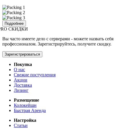
Подробнее
PRO СКИДКИ
Вы часто имеете дело с серверами - можете назвать себя
профессионалом. Зарегистрируйтесь, получите скидку.
Зарегистрироваться
Покупка
О нас
Свежие поступления
Акции
Доставка
Лизинг
Размещение
Колокейшн
Быстрая Аренда
Настройка
Статьи