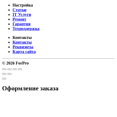
Настройка
Статьи
IT Услуги
Ремонт
Гарантия
Техподдержка
Контакты
Контакты
Реквизиты
Карта сайта
© 2026 ForPro
Оформление заказа