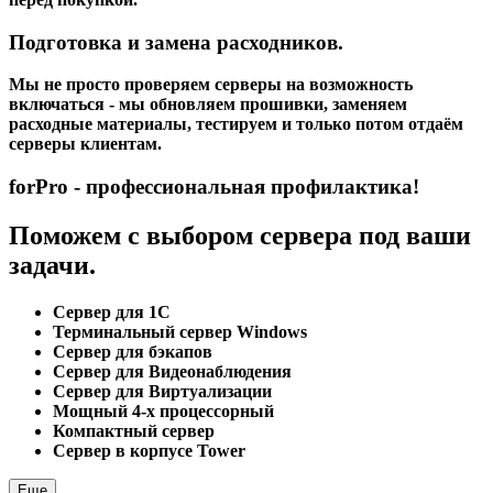
Подготовка и замена расходников.
Мы не просто проверяем серверы на возможность
включаться - мы обновляем прошивки, заменяем
расходные материалы, тестируем и только потом отдаём
серверы клиентам.
forPro - профессиональная профилактика!
Поможем с выбором сервера под ваши
задачи.
Сервер для 1С
Терминальный сервер Windows
Сервер для бэкапов
Сервер для Видеонаблюдения
Сервер для Виртуализации
Мощный 4-х процессорный
Компактный сервер
Сервер в корпусе Tower
Еще