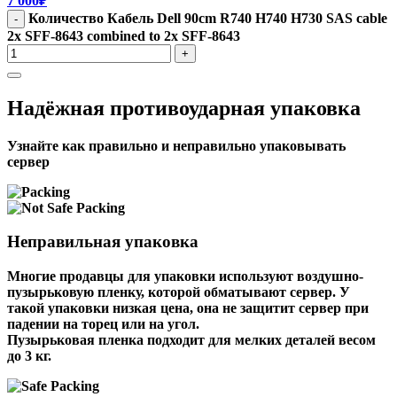
7 000
₽
Количество Кабель Dell 90cm R740 H740 H730 SAS cable
-
2x SFF-8643 combined to 2x SFF-8643
+
Надёжная противоударная упаковка
Узнайте как правильно и неправильно упаковывать
сервер
Неправильная упаковка
Многие продавцы для упаковки используют воздушно-
пузырьковую пленку, которой обматывают сервер. У
такой упаковки низкая цена, она не защитит сервер при
падении на торец или на угол.
Пузырьковая пленка подходит для мелких деталей весом
до 3 кг.