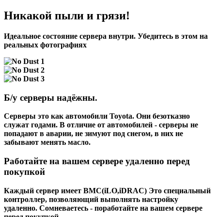
Никакой пыли и грязи!
Идеальное состояние сервера внутри. Убедитесь в этом на
реальных фотографиях
Б/у серверы надёжны.
Серверы это как автомобили Toyota. Они безотказно
служат годами. В отличие от автомобилей - серверы не
попадают в аварии, не зимуют под снегом, в них не
забывают менять масло.
Работайте на вашем сервере удаленно перед
покупкой
Каждый сервер имеет BMC(iLO,iDRAC) Это специальный
контроллер, позволяющий выполнять настройку
удаленно. Сомневаетесь - поработайте на вашем сервере
перед покупкой.