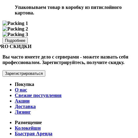
Упаковываем товар в коробку из пятислойного
картона.
Подробнее
PRO СКИДКИ
Вы часто имеете дело с серверами - можете назвать себя
профессионалом. Зарегистрируйтесь, получите скидку.
Зарегистрироваться
Покупка
О нас
Свежие поступления
Акции
Доставка
Лизинг
Размещение
Колокейшн
Быстрая Аренда