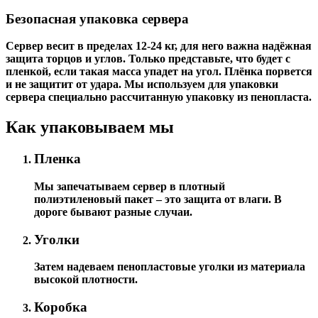
Безопасная упаковка сервера
Сервер весит в пределах 12-24 кг, для него важна надёжная
защита торцов и углов. Только представьте, что будет с
пленкой, если такая масса упадет на угол. Плёнка порвется
и не защитит от удара. Мы используем для упаковки
сервера специально расcчитанную упаковку из пенопласта.
Как упаковываем мы
Пленка
Мы запечатываем сервер в плотный
полиэтиленовый пакет – это защита от влаги. В
дороге бывают разные случаи.
Уголки
Затем надеваем пенопластовые уголки из материала
высокой плотности.
Коробка