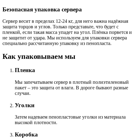
Безопасная упаковка сервера
Сервер весит в пределах 12-24 кг, для него важна надёжная
защита торцов и углов. Только представьте, что будет с
пленкой, если такая масса упадет на угол. Плёнка порвется и
не защитит от удара. Мы используем для упаковки сервера
специально расcчитанную упаковку из пенопласта.
Как упаковываем мы
Пленка
Мы запечатываем сервер в плотный полиэтиленовый
пакет – это защита от влаги. В дороге бывают разные
случаи.
Уголки
Затем надеваем пенопластовые уголки из материала
высокой плотности.
Коробка