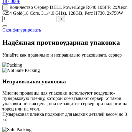
187 000
₽
Количество Сервер DELL PowerEdge R640 10SFF; 2xXeon
-
6254 Gold(18 Core, 3.1/4.0 GHz), 128GB, Perc H730, 2x750W
+
Сконфигурировать
Надёжная противоударная упаковка
Узнайте как правильно и неправильно упаковывать сервер
Неправильная упаковка
Многие продавцы для упаковки используют воздушно-
пузырьковую пленку, которой обматывают сервер. У такой
упаковки низкая цена, она не защитит сервер при падении на
торец или на угол.
Пузырьковая пленка подходит для мелких деталей весом до 3
кг.