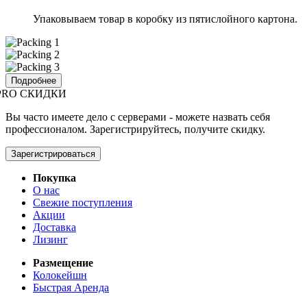
Упаковываем товар в коробку из пятислойного картона.
Подробнее
PRO СКИДКИ
Вы часто имеете дело с серверами - можете назвать себя
профессионалом. Зарегистрируйтесь, получите скидку.
Зарегистрироваться
Покупка
О нас
Свежие поступления
Акции
Доставка
Лизинг
Размещение
Колокейшн
Быстрая Аренда