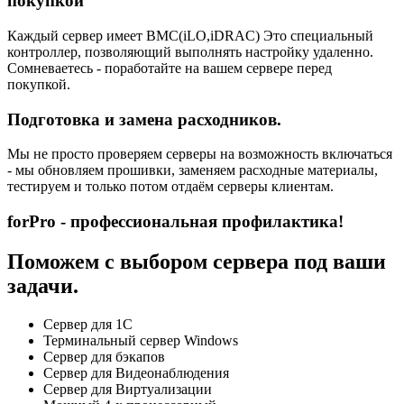
покупкой
Каждый сервер имеет BMC(iLO,iDRAC) Это специальный
контроллер, позволяющий выполнять настройку удаленно.
Сомневаетесь - поработайте на вашем сервере перед
покупкой.
Подготовка и замена расходников.
Мы не просто проверяем серверы на возможность включаться
- мы обновляем прошивки, заменяем расходные материалы,
тестируем и только потом отдаём серверы клиентам.
forPro - профессиональная профилактика!
Поможем с выбором сервера под ваши
задачи.
Сервер для 1С
Терминальный сервер Windows
Сервер для бэкапов
Сервер для Видеонаблюдения
Сервер для Виртуализации