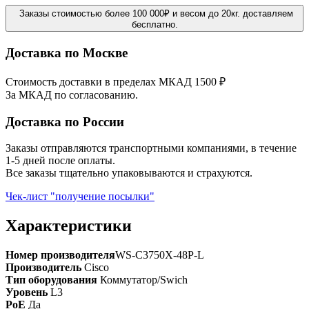
Заказы стоимостью более 100 000₽ и весом до 20кг. доставляем
бесплатно.
Доставка по Москве
Стоимость доставки в пределах МКАД 1500 ₽
За МКАД по согласованию.
Доставка по России
Заказы отправляются транспортными компаниями, в течение
1-5 дней после оплаты.
Все заказы тщательно упаковываются и страхуются.
Чек-лист "получение посылки"
Характеристики
Номер производителя
WS-C3750X-48P-L
Производитель
Cisco
Тип оборудования
Коммутатор/Swich
Уровень
L3
PoE
Да