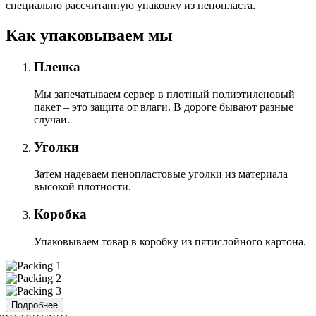
специально расcчитанную упаковку из пенопласта.
Как упаковываем мы
Пленка
Мы запечатываем сервер в плотный полиэтиленовый
пакет – это защита от влаги. В дороге бывают разные
случаи.
Уголки
Затем надеваем пенопластовые уголки из материала
высокой плотности.
Коробка
Упаковываем товар в коробку из пятислойного картона.
Подробнее