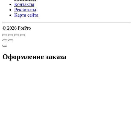
Контакты
Реквизиты
Карта сайта
© 2026 ForPro
Оформление заказа