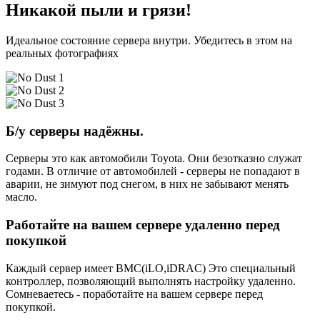
Никакой пыли и грязи!
Идеальное состояние сервера внутри. Убедитесь в этом на
реальных фотографиях
Б/у серверы надёжны.
Серверы это как автомобили Toyota. Они безотказно служат
годами. В отличие от автомобилей - серверы не попадают в
аварии, не зимуют под снегом, в них не забывают менять
масло.
Работайте на вашем сервере удаленно перед
покупкой
Каждый сервер имеет BMC(iLO,iDRAC) Это специальный
контроллер, позволяющий выполнять настройку удаленно.
Сомневаетесь - поработайте на вашем сервере перед
покупкой.