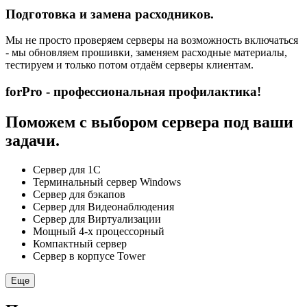
Подготовка и замена расходников.
Мы не просто проверяем серверы на возможность включаться
- мы обновляем прошивки, заменяем расходные материалы,
тестируем и только потом отдаём серверы клиентам.
forPro - профессиональная профилактика!
Поможем с выбором сервера под ваши
задачи.
Сервер для 1С
Терминальный сервер Windows
Сервер для бэкапов
Сервер для Видеонаблюдения
Сервер для Виртуализации
Мощный 4-х процессорный
Компактный сервер
Сервер в корпусе Tower
Еще