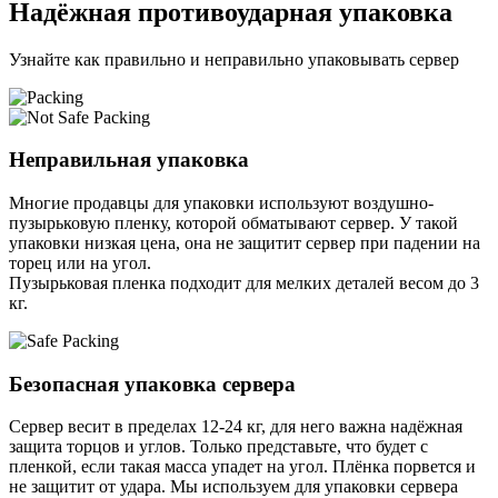
Надёжная противоударная упаковка
Узнайте как правильно и неправильно упаковывать сервер
Неправильная упаковка
Многие продавцы для упаковки используют воздушно-
пузырьковую пленку, которой обматывают сервер. У такой
упаковки низкая цена, она не защитит сервер при падении на
торец или на угол.
Пузырьковая пленка подходит для мелких деталей весом до 3
кг.
Безопасная упаковка сервера
Сервер весит в пределах 12-24 кг, для него важна надёжная
защита торцов и углов. Только представьте, что будет с
пленкой, если такая масса упадет на угол. Плёнка порвется и
не защитит от удара. Мы используем для упаковки сервера