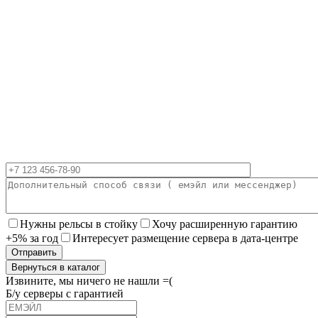
Нужны рельсы в стойку
Хочу расширенную гарантию
+5% за год
Интересует размещение сервера в дата-центре
Вернуться в каталог
Извините, мы ничего не нашли =(
Б/у серверы с гарантией