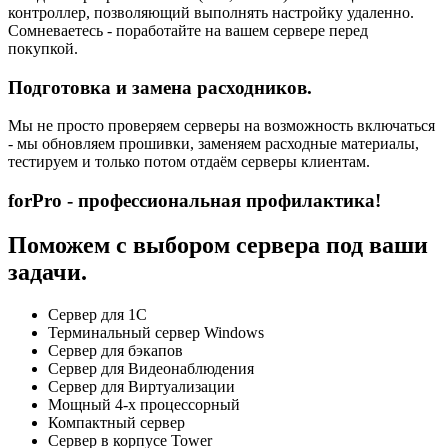
контроллер, позволяющий выполнять настройку удаленно.
Сомневаетесь - поработайте на вашем сервере перед
покупкой.
Подготовка и замена расходников.
Мы не просто проверяем серверы на возможность включаться
- мы обновляем прошивки, заменяем расходные материалы,
тестируем и только потом отдаём серверы клиентам.
forPro - профессиональная профилактика!
Поможем с выбором сервера под ваши
задачи.
Сервер для 1С
Терминальный сервер Windows
Сервер для бэкапов
Сервер для Видеонаблюдения
Сервер для Виртуализации
Мощный 4-х процессорный
Компактный сервер
Сервер в корпусе Tower