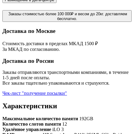
Заказы стоимостью более 100 000₽ и весом до 20кг. доставляем
бесплатно.
Доставка по Москве
Стоимость доставки в пределах МКАД 1500 ₽
За МКАД по согласованию.
Доставка по России
Заказы отправляются транспортными компаниями, в течение
1-5 дней после оплаты.
Все заказы тщательно упаковываются и страхуются.
Чек-лист "получение посылки"
Характеристики
Максимальное количество памяти
192GB
Количество слотов памяти
12
Удалённое управление
iLO 3