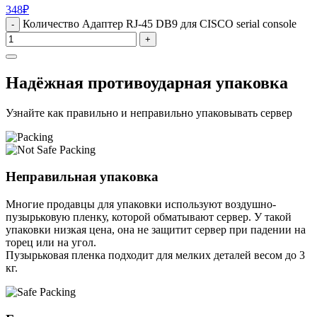
348
₽
Количество Адаптер RJ-45 DB9 для CISCO serial console
-
+
Надёжная противоударная упаковка
Узнайте как правильно и неправильно упаковывать сервер
Неправильная упаковка
Многие продавцы для упаковки используют воздушно-
пузырьковую пленку, которой обматывают сервер. У такой
упаковки низкая цена, она не защитит сервер при падении на
торец или на угол.
Пузырьковая пленка подходит для мелких деталей весом до 3
кг.