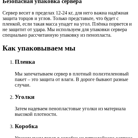
Безопасная упаковка сервера
Сервер весит в пределах 12-24 кг, для него важна надёжная
защита торцов и углов. Только представьте, что будет с
пленкой, если такая масса упадет на угол. Плёнка порвется и
не защитит от удара. Мы используем для упаковки сервера
специально расcчитанную упаковку из пенопласта.
Как упаковываем мы
Пленка
Мы запечатываем сервер в плотный полиэтиленовый
пакет – это защита от влаги. В дороге бывают разные
случаи.
Уголки
Затем надеваем пенопластовые уголки из материала
высокой плотности.
Коробка