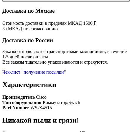
Доставка по Москве
Стоимость доставки в пределах МКАД 1500 ₽
За МКАД по согласованию.
Доставка по России
Заказы отправляются транспортными компаниями, в течение
1-5 дней после оплаты.
Все заказы тщательно упаковываются и страхуются.
Чек-лист "получение посылки"
Характеристики
Производитель
Cisco
Тип оборудования
Коммутатор/Swich
Part Number
WS-X4515
Никакой пыли и грязи!