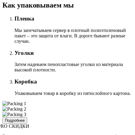
Как упаковываем мы
Пленка
Мы запечатываем сервер в плотный полиэтиленовый
пакет – это защита от влаги. В дороге бывают разные
случаи.
Уголки
Затем надеваем пенопластовые уголки из материала
высокой плотности.
Коробка
Упаковываем товар в коробку из пятислойного картона.
Подробнее
PRO СКИДКИ