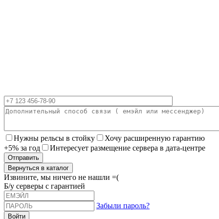
Нужны рельсы в стойку
Хочу расширенную гарантию
+5% за год
Интересует размещение сервера в дата-центре
Вернуться в каталог
Извините, мы ничего не нашли =(
Б/у серверы с гарантией
Забыли пароль?