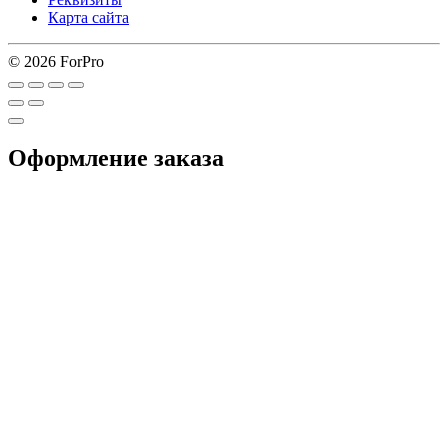
Карта сайта
© 2026 ForPro
Оформление заказа