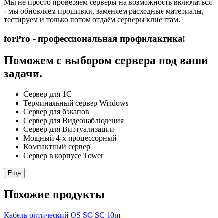
Мы не просто проверяем серверы на возможность включаться
- мы обновляем прошивки, заменяем расходные материалы,
тестируем и только потом отдаём серверы клиентам.
forPro - профессиональная профилактика!
Поможем с выбором сервера под ваши
задачи.
Сервер для 1С
Терминальный сервер Windows
Сервер для бэкапов
Сервер для Видеонаблюдения
Сервер для Виртуализации
Мощный 4-х процессорный
Компактный сервер
Сервер в корпусе Tower
Еще
Похожие продукты
Кабель оптический OS SC-SC 10m