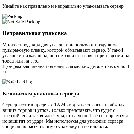
Узнайте как правильно и неправильно упаковывать сервер
Неправильная упаковка
Многие продавцы для упаковки используют воздушно-
пузырьковую пленку, которой обматывают сервер. У такой
упаковки низкая цена, она не защитит сервер при падении на
торец или на угол.
Пузырьковая пленка подходит для мелких деталей весом до 3
кг.
Безопасная упаковка сервера
Сервер весит в пределах 12-24 кг, для него важна надёжная
защита торцов и углов. Только представьте, что будет с
пленкой, если такая масса упадет на угол. Плёнка порвется и
не защитит от удара. Мы используем для упаковки сервера
специально расcчитанную упаковку из пенопласта.