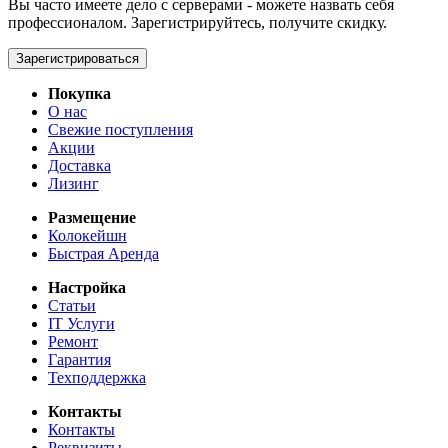
Вы часто имеете дело с серверами - можете назвать себя
профессионалом. Зарегистрируйтесь, получите скидку.
Зарегистрироваться
Покупка
О нас
Свежие поступления
Акции
Доставка
Лизинг
Размещение
Колокейшн
Быстрая Аренда
Настройка
Статьи
IT Услуги
Ремонт
Гарантия
Техподдержка
Контакты
Контакты
Реквизиты