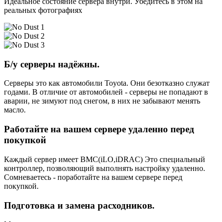
Идеальное состояние сервера внутри. Убедитесь в этом на
реальных фотографиях
Б/у серверы надёжны.
Серверы это как автомобили Toyota. Они безотказно служат
годами. В отличие от автомобилей - серверы не попадают в
аварии, не зимуют под снегом, в них не забывают менять
масло.
Работайте на вашем сервере удаленно перед
покупкой
Каждый сервер имеет BMC(iLO,iDRAC) Это специальный
контроллер, позволяющий выполнять настройку удаленно.
Сомневаетесь - поработайте на вашем сервере перед
покупкой.
Подготовка и замена расходников.