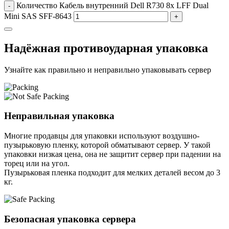
Количество Кабель внутренний Dell R730 8x LFF Dual
-
Mini SAS SFF-8643
+
Надёжная противоударная упаковка
Узнайте как правильно и неправильно упаковывать сервер
Неправильная упаковка
Многие продавцы для упаковки используют воздушно-
пузырьковую пленку, которой обматывают сервер. У такой
упаковки низкая цена, она не защитит сервер при падении на
торец или на угол.
Пузырьковая пленка подходит для мелких деталей весом до 3
кг.
Безопасная упаковка сервера