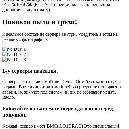
0/1/5/6/10/50/60 (Без б/у батарейки, восстановленная за
дополнительную плату)
Никакой пыли и грязи!
Идеальное состояние сервера внутри. Убедитесь в этом на
реальных фотографиях
Б/у серверы надёжны.
Серверы это как автомобили Toyota. Они безотказно служат
годами. В отличие от автомобилей - серверы не попадают в
аварии, не зимуют под снегом, в них не забывают менять
масло.
Работайте на вашем сервере удаленно перед
покупкой
Каждый сервер имеет BMC(iLO,iDRAC) Это специальный