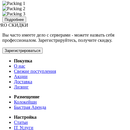
Подробнее
PRO СКИДКИ
Вы часто имеете дело с серверами - можете назвать себя
профессионалом. Зарегистрируйтесь, получите скидку.
Зарегистрироваться
Покупка
О нас
Свежие поступления
Акции
Доставка
Лизинг
Размещение
Колокейшн
Быстрая Аренда
Настройка
Статьи
IT Услуги