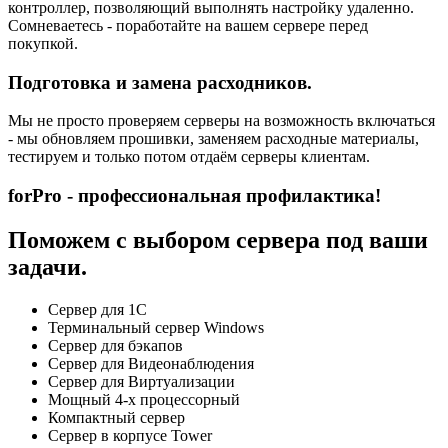
контроллер, позволяющий выполнять настройку удаленно.
Сомневаетесь - поработайте на вашем сервере перед
покупкой.
Подготовка и замена расходников.
Мы не просто проверяем серверы на возможность включаться
- мы обновляем прошивки, заменяем расходные материалы,
тестируем и только потом отдаём серверы клиентам.
forPro - профессиональная профилактика!
Поможем с выбором сервера под ваши
задачи.
Сервер для 1С
Терминальный сервер Windows
Сервер для бэкапов
Сервер для Видеонаблюдения
Сервер для Виртуализации
Мощный 4-х процессорный
Компактный сервер
Сервер в корпусе Tower