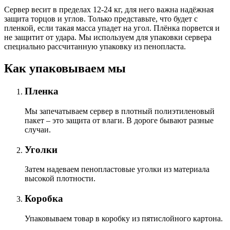
Сервер весит в пределах 12-24 кг, для него важна надёжная
защита торцов и углов. Только представьте, что будет с
пленкой, если такая масса упадет на угол. Плёнка порвется и
не защитит от удара. Мы используем для упаковки сервера
специально расcчитанную упаковку из пенопласта.
Как упаковываем мы
Пленка
Мы запечатываем сервер в плотный полиэтиленовый
пакет – это защита от влаги. В дороге бывают разные
случаи.
Уголки
Затем надеваем пенопластовые уголки из материала
высокой плотности.
Коробка
Упаковываем товар в коробку из пятислойного картона.