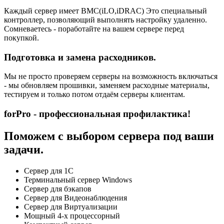
Каждый сервер имеет BMC(iLO,iDRAC) Это специальный
контроллер, позволяющий выполнять настройку удаленно.
Сомневаетесь - поработайте на вашем сервере перед
покупкой.
Подготовка и замена расходников.
Мы не просто проверяем серверы на возможность включаться
- мы обновляем прошивки, заменяем расходные материалы,
тестируем и только потом отдаём серверы клиентам.
forPro - профессиональная профилактика!
Поможем с выбором сервера под ваши
задачи.
Сервер для 1С
Терминальный сервер Windows
Сервер для бэкапов
Сервер для Видеонаблюдения
Сервер для Виртуализации
Мощный 4-х процессорный