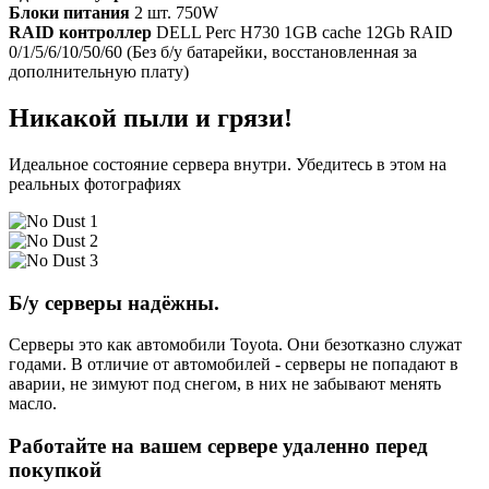
Блоки питания
2 шт. 750W
RAID контроллер
DELL Perc H730 1GB cache 12Gb RAID
0/1/5/6/10/50/60 (Без б/у батарейки, восстановленная за
дополнительную плату)
Никакой пыли и грязи!
Идеальное состояние сервера внутри. Убедитесь в этом на
реальных фотографиях
Б/у серверы надёжны.
Серверы это как автомобили Toyota. Они безотказно служат
годами. В отличие от автомобилей - серверы не попадают в
аварии, не зимуют под снегом, в них не забывают менять
масло.
Работайте на вашем сервере удаленно перед
покупкой