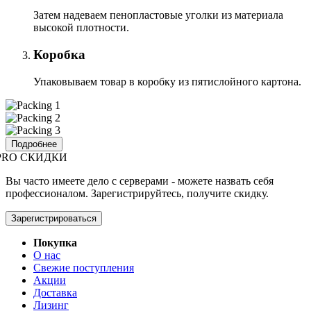
Затем надеваем пенопластовые уголки из материала
высокой плотности.
Коробка
Упаковываем товар в коробку из пятислойного картона.
Подробнее
PRO СКИДКИ
Вы часто имеете дело с серверами - можете назвать себя
профессионалом. Зарегистрируйтесь, получите скидку.
Зарегистрироваться
Покупка
О нас
Свежие поступления
Акции
Доставка
Лизинг