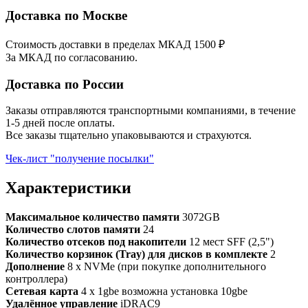
Доставка по Москве
Стоимость доставки в пределах МКАД 1500 ₽
За МКАД по согласованию.
Доставка по России
Заказы отправляются транспортными компаниями, в течение
1-5 дней после оплаты.
Все заказы тщательно упаковываются и страхуются.
Чек-лист "получение посылки"
Характеристики
Максимальное количество памяти
3072GB
Количество слотов памяти
24
Количество отсеков под накопители
12 мест SFF (2,5")
Количество корзинок (Tray) для дисков в комплекте
2
Дополнение
8 x NVMe (при покупке дополнительного
контроллера)
Сетевая карта
4 x 1gbe возможна установка 10gbe
Удалённое управление
iDRAC9