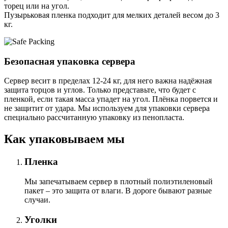
торец или на угол.
Пузырьковая пленка подходит для мелких деталей весом до 3
кг.
Безопасная упаковка сервера
Сервер весит в пределах 12-24 кг, для него важна надёжная
защита торцов и углов. Только представьте, что будет с
пленкой, если такая масса упадет на угол. Плёнка порвется и
не защитит от удара. Мы используем для упаковки сервера
специально расcчитанную упаковку из пенопласта.
Как упаковываем мы
Пленка
Мы запечатываем сервер в плотный полиэтиленовый
пакет – это защита от влаги. В дороге бывают разные
случаи.
Уголки