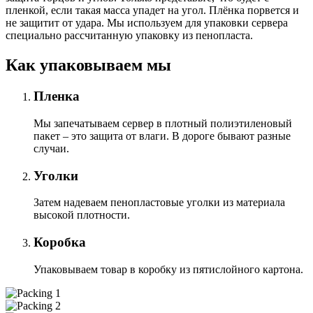
пленкой, если такая масса упадет на угол. Плёнка порвется и
не защитит от удара. Мы используем для упаковки сервера
специально расcчитанную упаковку из пенопласта.
Как упаковываем мы
Пленка
Мы запечатываем сервер в плотный полиэтиленовый
пакет – это защита от влаги. В дороге бывают разные
случаи.
Уголки
Затем надеваем пенопластовые уголки из материала
высокой плотности.
Коробка
Упаковываем товар в коробку из пятислойного картона.