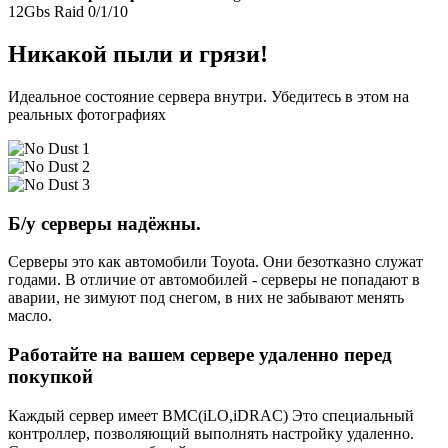
12Gbs Raid 0/1/10
Никакой пыли и грязи!
Идеальное состояние сервера внутри. Убедитесь в этом на
реальных фотографиях
Б/у серверы надёжны.
Серверы это как автомобили Toyota. Они безотказно служат
годами. В отличие от автомобилей - серверы не попадают в
аварии, не зимуют под снегом, в них не забывают менять
масло.
Работайте на вашем сервере удаленно перед
покупкой
Каждый сервер имеет BMC(iLO,iDRAC) Это специальный
контроллер, позволяющий выполнять настройку удаленно.