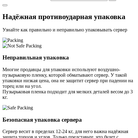
Надёжная противоударная упаковка
Узнайте как правильно и неправильно упаковывать сервер
Неправильная упаковка
Многие продавцы для упаковки используют воздушно-
пузырьковую пленку, которой обматывают сервер. У такой
упаковки низкая цена, она не защитит сервер при падении на
торец или на угол.
Пузырьковая пленка подходит для мелких деталей весом до 3
кг.
Безопасная упаковка сервера
Сервер весит в пределах 12-24 кг, для него важна надёжная
защита торцов и углов. Только представьте, что будет с