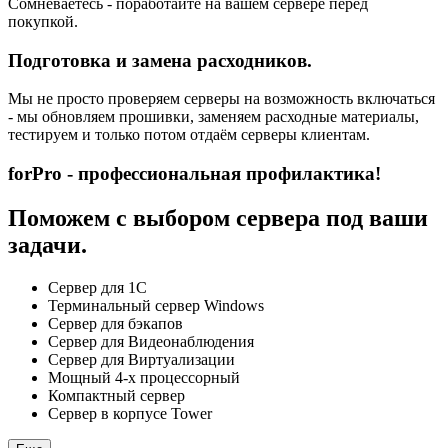
Сомневаетесь - поработайте на вашем сервере перед
покупкой.
Подготовка и замена расходников.
Мы не просто проверяем серверы на возможность включаться
- мы обновляем прошивки, заменяем расходные материалы,
тестируем и только потом отдаём серверы клиентам.
forPro - профессиональная профилактика!
Поможем с выбором сервера под ваши
задачи.
Сервер для 1С
Терминальный сервер Windows
Сервер для бэкапов
Сервер для Видеонаблюдения
Сервер для Виртуализации
Мощный 4-х процессорный
Компактный сервер
Сервер в корпусе Tower