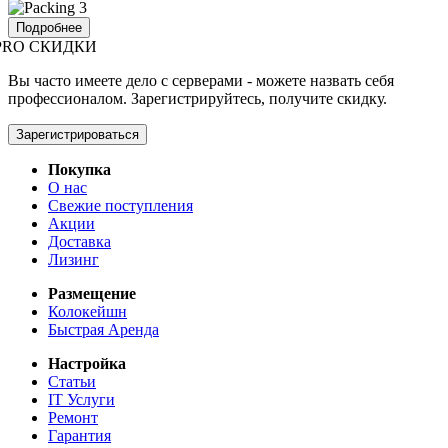
Подробнее
PRO СКИДКИ
Вы часто имеете дело с серверами - можете назвать себя
профессионалом. Зарегистрируйтесь, получите скидку.
Зарегистрироваться
Покупка
О нас
Свежие поступления
Акции
Доставка
Лизинг
Размещение
Колокейшн
Быстрая Аренда
Настройка
Статьи
IT Услуги
Ремонт
Гарантия