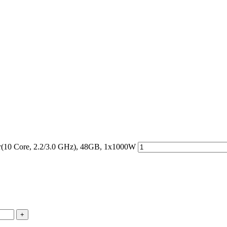
(10 Core, 2.2/3.0 GHz), 48GB, 1x1000W
+