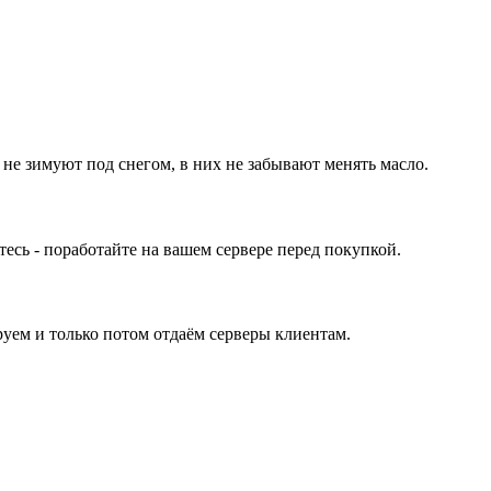
 не зимуют под снегом, в них не забывают менять масло.
ь - поработайте на вашем сервере перед покупкой.
уем и только потом отдаём серверы клиентам.