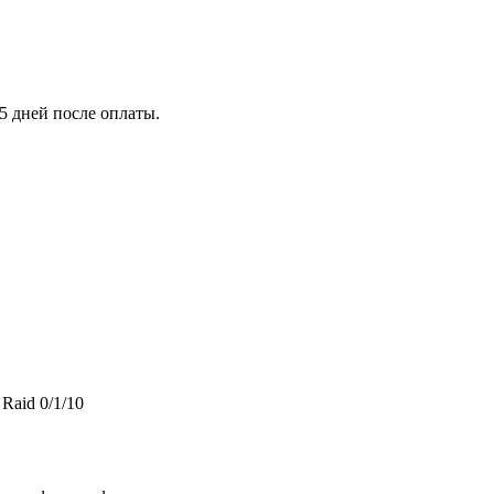
5 дней после оплаты.
Raid 0/1/10