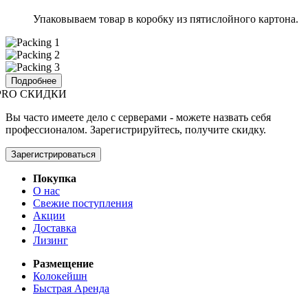
Упаковываем товар в коробку из пятислойного картона.
Подробнее
PRO СКИДКИ
Вы часто имеете дело с серверами - можете назвать себя
профессионалом. Зарегистрируйтесь, получите скидку.
Зарегистрироваться
Покупка
О нас
Свежие поступления
Акции
Доставка
Лизинг
Размещение
Колокейшн
Быстрая Аренда