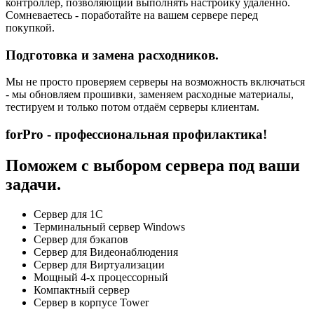
контроллер, позволяющий выполнять настройку удаленно.
Сомневаетесь - поработайте на вашем сервере перед
покупкой.
Подготовка и замена расходников.
Мы не просто проверяем серверы на возможность включаться
- мы обновляем прошивки, заменяем расходные материалы,
тестируем и только потом отдаём серверы клиентам.
forPro - профессиональная профилактика!
Поможем с выбором сервера под ваши
задачи.
Сервер для 1С
Терминальный сервер Windows
Сервер для бэкапов
Сервер для Видеонаблюдения
Сервер для Виртуализации
Мощный 4-х процессорный
Компактный сервер
Сервер в корпусе Tower