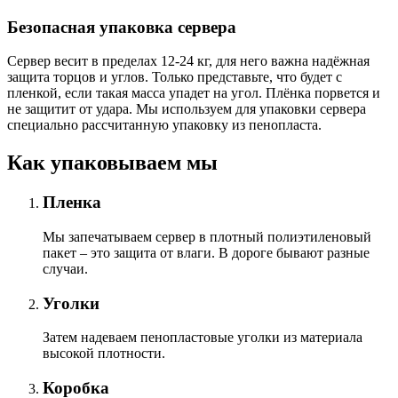
Безопасная упаковка сервера
Сервер весит в пределах 12-24 кг, для него важна надёжная
защита торцов и углов. Только представьте, что будет с
пленкой, если такая масса упадет на угол. Плёнка порвется и
не защитит от удара. Мы используем для упаковки сервера
специально расcчитанную упаковку из пенопласта.
Как упаковываем мы
Пленка
Мы запечатываем сервер в плотный полиэтиленовый
пакет – это защита от влаги. В дороге бывают разные
случаи.
Уголки
Затем надеваем пенопластовые уголки из материала
высокой плотности.
Коробка