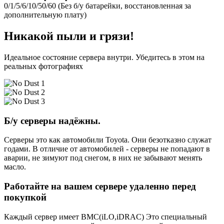
0/1/5/6/10/50/60 (Без б/у батарейки, восстановленная за
дополнительную плату)
Никакой пыли и грязи!
Идеальное состояние сервера внутри. Убедитесь в этом на
реальных фотографиях
Б/у серверы надёжны.
Серверы это как автомобили Toyota. Они безотказно служат
годами. В отличие от автомобилей - серверы не попадают в
аварии, не зимуют под снегом, в них не забывают менять
масло.
Работайте на вашем сервере удаленно перед
покупкой
Каждый сервер имеет BMC(iLO,iDRAC) Это специальный