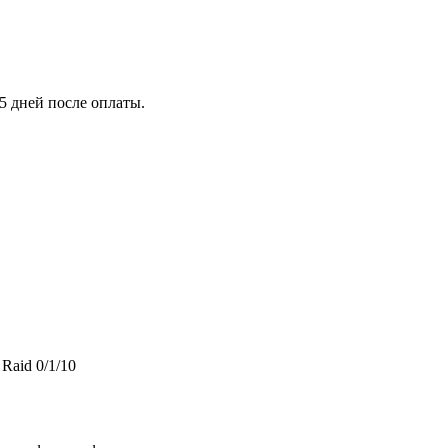
5 дней после оплаты.
Raid 0/1/10