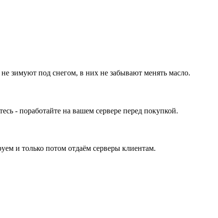
 не зимуют под снегом, в них не забывают менять масло.
ь - поработайте на вашем сервере перед покупкой.
уем и только потом отдаём серверы клиентам.