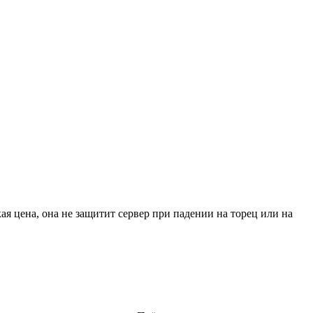
я цена, она не защитит сервер при падении на торец или на