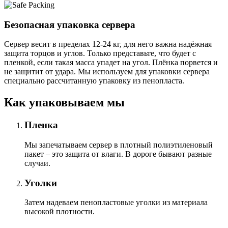
Безопасная упаковка сервера
Сервер весит в пределах 12-24 кг, для него важна надёжная
защита торцов и углов. Только представьте, что будет с
пленкой, если такая масса упадет на угол. Плёнка порвется и
не защитит от удара. Мы используем для упаковки сервера
специально расcчитанную упаковку из пенопласта.
Как упаковываем мы
Пленка
Мы запечатываем сервер в плотный полиэтиленовый
пакет – это защита от влаги. В дороге бывают разные
случаи.
Уголки
Затем надеваем пенопластовые уголки из материала
высокой плотности.