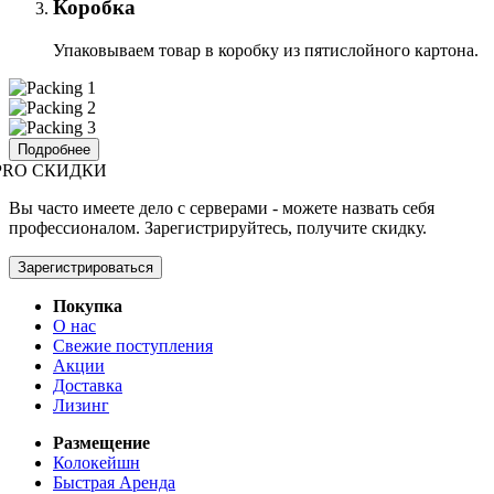
Коробка
Упаковываем товар в коробку из пятислойного картона.
Подробнее
PRO СКИДКИ
Вы часто имеете дело с серверами - можете назвать себя
профессионалом. Зарегистрируйтесь, получите скидку.
Зарегистрироваться
Покупка
О нас
Свежие поступления
Акции
Доставка
Лизинг
Размещение
Колокейшн
Быстрая Аренда