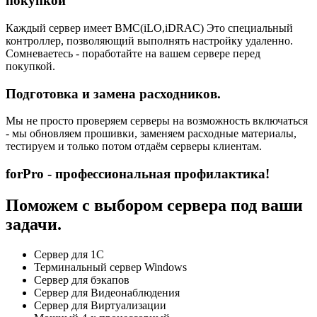
покупкой
Каждый сервер имеет BMC(iLO,iDRAC) Это специальный
контроллер, позволяющий выполнять настройку удаленно.
Сомневаетесь - поработайте на вашем сервере перед
покупкой.
Подготовка и замена расходников.
Мы не просто проверяем серверы на возможность включаться
- мы обновляем прошивки, заменяем расходные материалы,
тестируем и только потом отдаём серверы клиентам.
forPro - профессиональная профилактика!
Поможем с выбором сервера под ваши
задачи.
Сервер для 1С
Терминальный сервер Windows
Сервер для бэкапов
Сервер для Видеонаблюдения
Сервер для Виртуализации