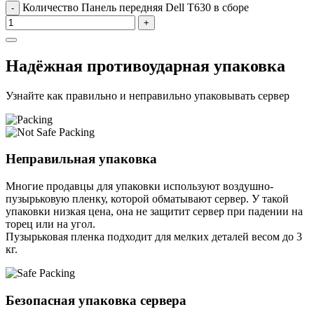
Количество Панель передняя Dell T630 в сборе
-
+
Надёжная противоударная упаковка
Узнайте как правильно и неправильно упаковывать сервер
Неправильная упаковка
Многие продавцы для упаковки используют воздушно-
пузырьковую пленку, которой обматывают сервер. У такой
упаковки низкая цена, она не защитит сервер при падении на
торец или на угол.
Пузырьковая пленка подходит для мелких деталей весом до 3
кг.
Безопасная упаковка сервера