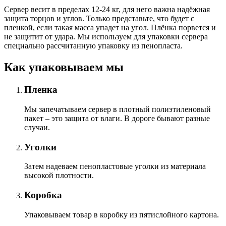
Сервер весит в пределах 12-24 кг, для него важна надёжная
защита торцов и углов. Только представьте, что будет с
пленкой, если такая масса упадет на угол. Плёнка порвется и
не защитит от удара. Мы используем для упаковки сервера
специально расcчитанную упаковку из пенопласта.
Как упаковываем мы
Пленка
Мы запечатываем сервер в плотный полиэтиленовый
пакет – это защита от влаги. В дороге бывают разные
случаи.
Уголки
Затем надеваем пенопластовые уголки из материала
высокой плотности.
Коробка
Упаковываем товар в коробку из пятислойного картона.