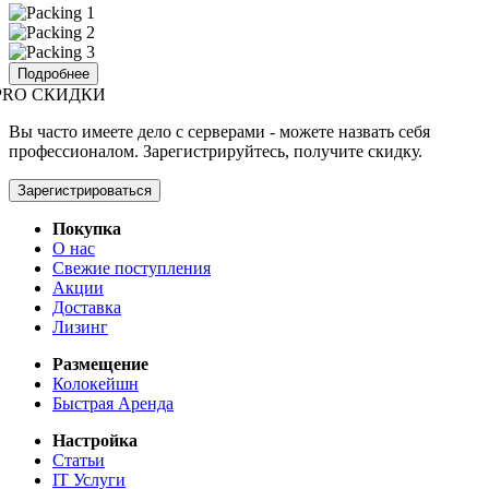
Подробнее
PRO СКИДКИ
Вы часто имеете дело с серверами - можете назвать себя
профессионалом. Зарегистрируйтесь, получите скидку.
Зарегистрироваться
Покупка
О нас
Свежие поступления
Акции
Доставка
Лизинг
Размещение
Колокейшн
Быстрая Аренда
Настройка
Статьи
IT Услуги