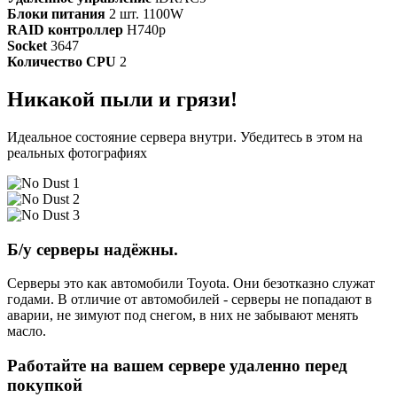
Блоки питания
2 шт. 1100W
RAID контроллер
H740p
Socket
3647
Количество CPU
2
Никакой пыли и грязи!
Идеальное состояние сервера внутри. Убедитесь в этом на
реальных фотографиях
Б/у серверы надёжны.
Серверы это как автомобили Toyota. Они безотказно служат
годами. В отличие от автомобилей - серверы не попадают в
аварии, не зимуют под снегом, в них не забывают менять
масло.
Работайте на вашем сервере удаленно перед
покупкой