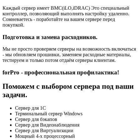
Каждый сервер имеет BMC(iLO,iDRAC) Это специальный
контроллер, позволяющий выполнять настройку удаленно.
Сомневаетесь - поработайте на вашем сервере перед
покупкой.
Подготовка и замена расходников.
Мы не просто проверяем серверы на возможность включаться
- мы обновляем прошивки, заменяем расходные материалы,
тестируем и только потом отдаём серверы клиентам.
forPro - профессиональная профилактика!
Поможем с выбором сервера под ваши
задачи.
Сервер для 1С
Терминальный сервер Windows
Сервер для бэкапов
Сервер для Видеонаблюдения
Сервер для Виртуализации
Мощный 4-х процессорный