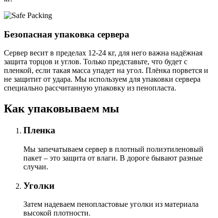
Безопасная упаковка сервера
Сервер весит в пределах 12-24 кг, для него важна надёжная
защита торцов и углов. Только представьте, что будет с
пленкой, если такая масса упадет на угол. Плёнка порвется и
не защитит от удара. Мы используем для упаковки сервера
специально расcчитанную упаковку из пенопласта.
Как упаковываем мы
Пленка
Мы запечатываем сервер в плотный полиэтиленовый
пакет – это защита от влаги. В дороге бывают разные
случаи.
Уголки
Затем надеваем пенопластовые уголки из материала
высокой плотности.