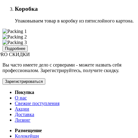
Коробка
Упаковываем товар в коробку из пятислойного картона.
Подробнее
PRO СКИДКИ
Вы часто имеете дело с серверами - можете назвать себя
профессионалом. Зарегистрируйтесь, получите скидку.
Зарегистрироваться
Покупка
О нас
Свежие поступления
Акции
Доставка
Лизинг
Размещение
Колокейшн