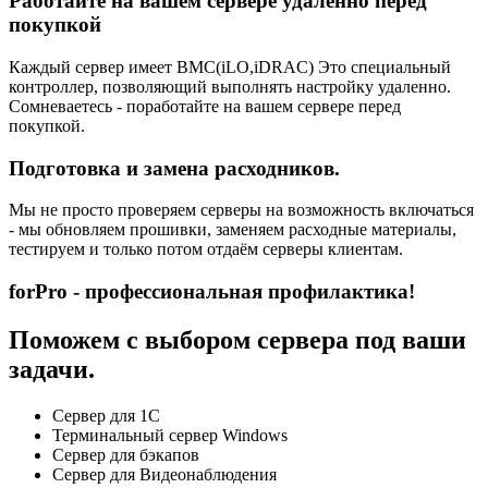
Работайте на вашем сервере удаленно перед
покупкой
Каждый сервер имеет BMC(iLO,iDRAC) Это специальный
контроллер, позволяющий выполнять настройку удаленно.
Сомневаетесь - поработайте на вашем сервере перед
покупкой.
Подготовка и замена расходников.
Мы не просто проверяем серверы на возможность включаться
- мы обновляем прошивки, заменяем расходные материалы,
тестируем и только потом отдаём серверы клиентам.
forPro - профессиональная профилактика!
Поможем с выбором сервера под ваши
задачи.
Сервер для 1С
Терминальный сервер Windows
Сервер для бэкапов
Сервер для Видеонаблюдения