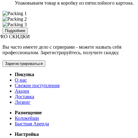
Упаковываем товар в коробку из пятислойного картона.
Подробнее
PRO СКИДКИ
Вы часто имеете дело с серверами - можете назвать себя
профессионалом. Зарегистрируйтесь, получите скидку.
Зарегистрироваться
Покупка
О нас
Свежие поступления
Акции
Доставка
Лизинг
Размещение
Колокейшн
Быстрая Аренда
Настройка