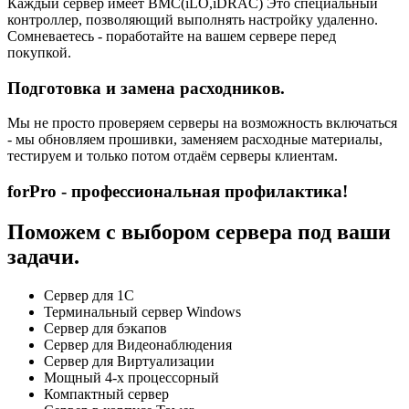
Каждый сервер имеет BMC(iLO,iDRAC) Это специальный
контроллер, позволяющий выполнять настройку удаленно.
Сомневаетесь - поработайте на вашем сервере перед
покупкой.
Подготовка и замена расходников.
Мы не просто проверяем серверы на возможность включаться
- мы обновляем прошивки, заменяем расходные материалы,
тестируем и только потом отдаём серверы клиентам.
forPro - профессиональная профилактика!
Поможем с выбором сервера под ваши
задачи.
Сервер для 1С
Терминальный сервер Windows
Сервер для бэкапов
Сервер для Видеонаблюдения
Сервер для Виртуализации
Мощный 4-х процессорный
Компактный сервер