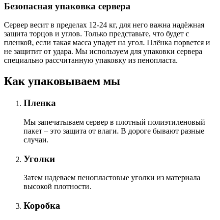
Безопасная упаковка сервера
Сервер весит в пределах 12-24 кг, для него важна надёжная
защита торцов и углов. Только представьте, что будет с
пленкой, если такая масса упадет на угол. Плёнка порвется и
не защитит от удара. Мы используем для упаковки сервера
специально расcчитанную упаковку из пенопласта.
Как упаковываем мы
Пленка
Мы запечатываем сервер в плотный полиэтиленовый
пакет – это защита от влаги. В дороге бывают разные
случаи.
Уголки
Затем надеваем пенопластовые уголки из материала
высокой плотности.
Коробка