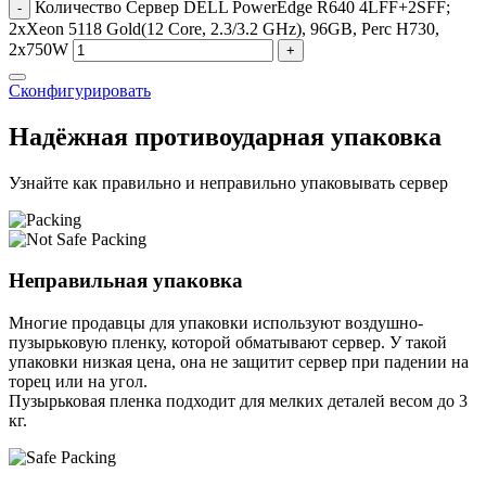
Количество Сервер DELL PowerEdge R640 4LFF+2SFF;
-
2xXeon 5118 Gold(12 Core, 2.3/3.2 GHz), 96GB, Perc H730,
2x750W
+
Сконфигурировать
Надёжная противоударная упаковка
Узнайте как правильно и неправильно упаковывать сервер
Неправильная упаковка
Многие продавцы для упаковки используют воздушно-
пузырьковую пленку, которой обматывают сервер. У такой
упаковки низкая цена, она не защитит сервер при падении на
торец или на угол.
Пузырьковая пленка подходит для мелких деталей весом до 3
кг.