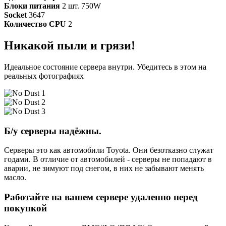
Блоки питания
2 шт. 750W
Socket
3647
Количество CPU
2
Никакой пыли и грязи!
Идеальное состояние сервера внутри. Убедитесь в этом на
реальных фотографиях
Б/у серверы надёжны.
Серверы это как автомобили Toyota. Они безотказно служат
годами. В отличие от автомобилей - серверы не попадают в
аварии, не зимуют под снегом, в них не забывают менять
масло.
Работайте на вашем сервере удаленно перед
покупкой